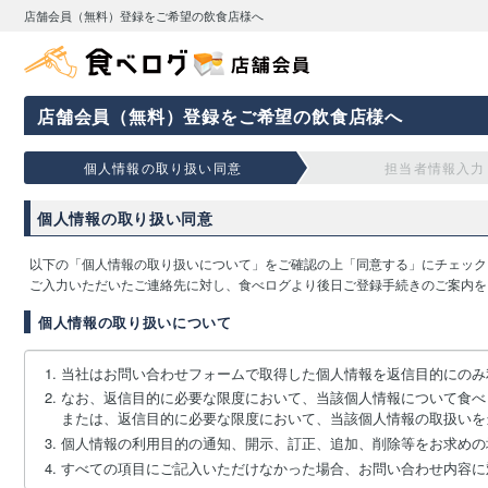
店舗会員（無料）登録をご希望の飲食店様へ
店舗会員（無料）登録をご希望の飲食店様へ
個人情報の取り扱い同意
担当者情報入力
個人情報の取り扱い同意
以下の「個人情報の取り扱いについて」をご確認の上「同意する」にチェック
ご入力いただいたご連絡先に対し、食べログより後日ご登録手続きのご案内を
個人情報の取り扱いについて
当社はお問い合わせフォームで取得した個人情報を返信目的にのみ
なお、返信目的に必要な限度において、当該個人情報について食べ
または、返信目的に必要な限度において、当該個人情報の取扱いを
個人情報の利用目的の通知、開示、訂正、追加、削除等をお求めの
すべての項目にご記入いただけなかった場合、お問い合わせ内容に