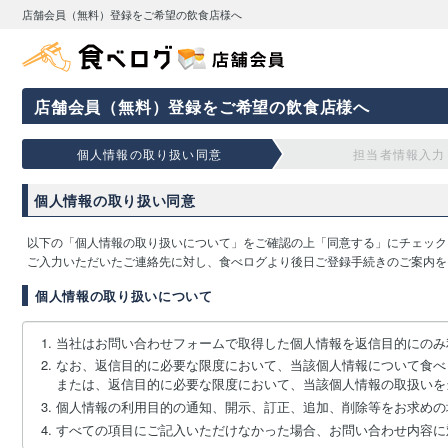
店舗会員（無料）登録をご希望の飲食店様へ
店舗会員（無料）登録をご希望の飲食店様へ
個人情報の取り扱い同意
担当者情報入力
個人情報の取り扱い同意
以下の「個人情報の取り扱いについて」をご確認の上「同意する」にチェック
ご入力いただいたご連絡先に対し、食べログより後日ご登録手続きのご案内を
個人情報の取り扱いについて
当社はお問い合わせフォームで取得した個人情報を返信目的にのみ
なお、返信目的に必要な限度において、当該個人情報について食べ
または、返信目的に必要な限度において、当該個人情報の取扱いを
個人情報の利用目的の通知、開示、訂正、追加、削除等をお求めの
すべての項目にご記入いただけなかった場合、お問い合わせ内容に