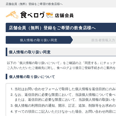
店舗会員（無料）登録をご希望の飲食店様へ
店舗会員（無料）登録をご希望の飲食店様へ
個人情報の取り扱い同意
担当者情報入力
個人情報の取り扱い同意
以下の「個人情報の取り扱いについて」をご確認の上「同意する」にチェック
ご入力いただいたご連絡先に対し、食べログより後日ご登録手続きのご案内を
個人情報の取り扱いについて
当社はお問い合わせフォームで取得した個人情報を返信目的にのみ
なお、返信目的に必要な限度において、当該個人情報について食べ
または、返信目的に必要な限度において、当該個人情報の取扱いを
個人情報の利用目的の通知、開示、訂正、追加、削除等をお求めの
すべての項目にご記入いただけなかった場合、お問い合わせ内容に