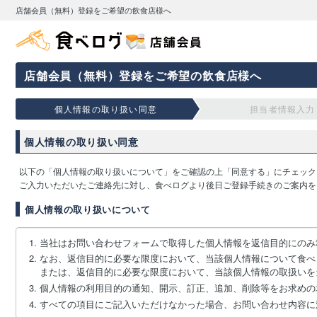
店舗会員（無料）登録をご希望の飲食店様へ
店舗会員（無料）登録をご希望の飲食店様へ
個人情報の取り扱い同意
担当者情報入力
個人情報の取り扱い同意
以下の「個人情報の取り扱いについて」をご確認の上「同意する」にチェック
ご入力いただいたご連絡先に対し、食べログより後日ご登録手続きのご案内を
個人情報の取り扱いについて
当社はお問い合わせフォームで取得した個人情報を返信目的にのみ
なお、返信目的に必要な限度において、当該個人情報について食べ
または、返信目的に必要な限度において、当該個人情報の取扱いを
個人情報の利用目的の通知、開示、訂正、追加、削除等をお求めの
すべての項目にご記入いただけなかった場合、お問い合わせ内容に