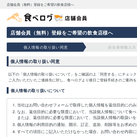
店舗会員（無料）登録をご希望の飲食店様へ
店舗会員（無料）登録をご希望の飲食店様へ
個人情報の取り扱い同意
担当者情報入力
個人情報の取り扱い同意
以下の「個人情報の取り扱いについて」をご確認の上「同意する」にチェック
ご入力いただいたご連絡先に対し、食べログより後日ご登録手続きのご案内を
個人情報の取り扱いについて
当社はお問い合わせフォームで取得した個人情報を返信目的にのみ
なお、返信目的に必要な限度において、当該個人情報について食べ
または、返信目的に必要な限度において、当該個人情報の取扱いを
個人情報の利用目的の通知、開示、訂正、追加、削除等をお求めの
すべての項目にご記入いただけなかった場合、お問い合わせ内容に