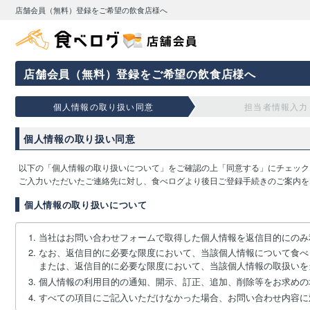
店舗会員（無料）登録をご希望の飲食店様へ
店舗会員（無料）登録をご希望の飲食店様へ
個人情報の取り扱い同意
担当者情報入力
個人情報の取り扱い同意
以下の「個人情報の取り扱いについて」をご確認の上「同意する」にチェック
ご入力いただいたご連絡先に対し、食べログより後日ご登録手続きのご案内を
個人情報の取り扱いについて
当社はお問い合わせフォームで取得した個人情報を返信目的にのみ
なお、返信目的に必要な限度において、当該個人情報について食べ
または、返信目的に必要な限度において、当該個人情報の取扱いを
個人情報の利用目的の通知、開示、訂正、追加、削除等をお求めの
すべての項目にご記入いただけなかった場合、お問い合わせ内容に