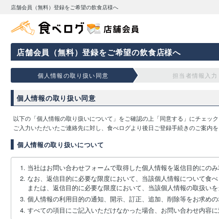
店舗会員（無料）登録をご希望の飲食店様へ
店舗会員（無料）登録をご希望の飲食店様へ
個人情報の取り扱い同意
担当者情報入力
個人情報の取り扱い同意
以下の「個人情報の取り扱いについて」をご確認の上「同意する」にチェック
ご入力いただいたご連絡先に対し、食べログより後日ご登録手続きのご案内を
個人情報の取り扱いについて
当社はお問い合わせフォームで取得した個人情報を返信目的にのみ
なお、返信目的に必要な限度において、当該個人情報について食べ
または、返信目的に必要な限度において、当該個人情報の取扱いを
個人情報の利用目的の通知、開示、訂正、追加、削除等をお求めの
すべての項目にご記入いただけなかった場合、お問い合わせ内容に