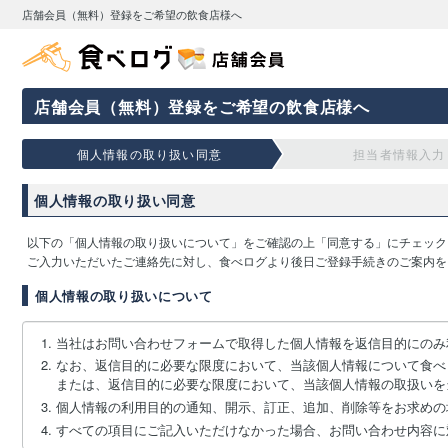
店舗会員（無料）登録をご希望の飲食店様へ
店舗会員（無料）登録をご希望の飲食店様へ
個人情報の取り扱い同意
担当者情報入力
個人情報の取り扱い同意
以下の「個人情報の取り扱いについて」をご確認の上「同意する」にチェック
ご入力いただいたご連絡先に対し、食べログより後日ご登録手続きのご案内を
個人情報の取り扱いについて
当社はお問い合わせフォームで取得した個人情報を返信目的にのみ
なお、返信目的に必要な限度において、当該個人情報について食べ
または、返信目的に必要な限度において、当該個人情報の取扱いを
個人情報の利用目的の通知、開示、訂正、追加、削除等をお求めの
すべての項目にご記入いただけなかった場合、お問い合わせ内容に