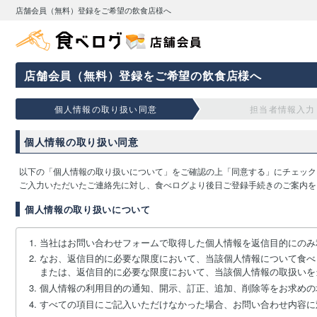
店舗会員（無料）登録をご希望の飲食店様へ
店舗会員（無料）登録をご希望の飲食店様へ
個人情報の取り扱い同意
担当者情報入力
個人情報の取り扱い同意
以下の「個人情報の取り扱いについて」をご確認の上「同意する」にチェック
ご入力いただいたご連絡先に対し、食べログより後日ご登録手続きのご案内を
個人情報の取り扱いについて
当社はお問い合わせフォームで取得した個人情報を返信目的にのみ
なお、返信目的に必要な限度において、当該個人情報について食べ
または、返信目的に必要な限度において、当該個人情報の取扱いを
個人情報の利用目的の通知、開示、訂正、追加、削除等をお求めの
すべての項目にご記入いただけなかった場合、お問い合わせ内容に