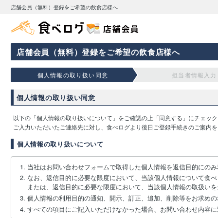
店舗会員（無料）登録をご希望の飲食店様へ
店舗会員（無料）登録をご希望の飲食店様へ
個人情報の取り扱い同意
担当者情報入力
個人情報の取り扱い同意
以下の「個人情報の取り扱いについて」をご確認の上「同意する」にチェック
ご入力いただいたご連絡先に対し、食べログより後日ご登録手続きのご案内を
個人情報の取り扱いについて
当社はお問い合わせフォームで取得した個人情報を返信目的にのみ
なお、返信目的に必要な限度において、当該個人情報について食べ
または、返信目的に必要な限度において、当該個人情報の取扱いを
個人情報の利用目的の通知、開示、訂正、追加、削除等をお求めの
すべての項目にご記入いただけなかった場合、お問い合わせ内容に