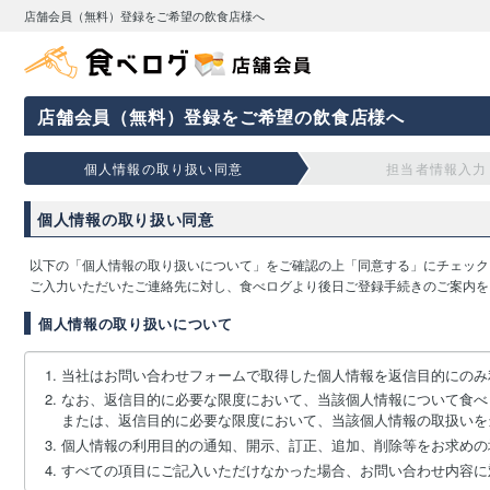
店舗会員（無料）登録をご希望の飲食店様へ
店舗会員（無料）登録をご希望の飲食店様へ
個人情報の取り扱い同意
担当者情報入力
個人情報の取り扱い同意
以下の「個人情報の取り扱いについて」をご確認の上「同意する」にチェック
ご入力いただいたご連絡先に対し、食べログより後日ご登録手続きのご案内を
個人情報の取り扱いについて
当社はお問い合わせフォームで取得した個人情報を返信目的にのみ
なお、返信目的に必要な限度において、当該個人情報について食べ
または、返信目的に必要な限度において、当該個人情報の取扱いを
個人情報の利用目的の通知、開示、訂正、追加、削除等をお求めの
すべての項目にご記入いただけなかった場合、お問い合わせ内容に