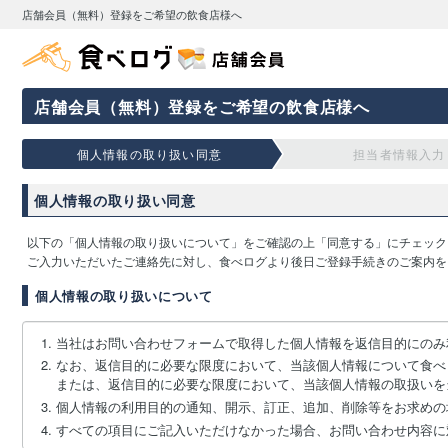
店舗会員（無料）登録をご希望の飲食店様へ
店舗会員（無料）登録をご希望の飲食店様へ
個人情報の取り扱い同意
担当者情報入力
個人情報の取り扱い同意
以下の「個人情報の取り扱いについて」をご確認の上「同意する」にチェック
ご入力いただいたご連絡先に対し、食べログより後日ご登録手続きのご案内を
個人情報の取り扱いについて
当社はお問い合わせフォームで取得した個人情報を返信目的にのみ
なお、返信目的に必要な限度において、当該個人情報について食べ
または、返信目的に必要な限度において、当該個人情報の取扱いを
個人情報の利用目的の通知、開示、訂正、追加、削除等をお求めの
すべての項目にご記入いただけなかった場合、お問い合わせ内容に