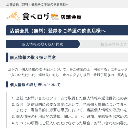
店舗会員（無料）登録をご希望の飲食店様へ
店舗会員（無料）登録をご希望の飲食店様へ
個人情報の取り扱い同意
担当者情報入力
個人情報の取り扱い同意
以下の「個人情報の取り扱いについて」をご確認の上「同意する」にチェック
ご入力いただいたご連絡先に対し、食べログより後日ご登録手続きのご案内を
個人情報の取り扱いについて
当社はお問い合わせフォームで取得した個人情報を返信目的にのみ
なお、返信目的に必要な限度において、当該個人情報について食べ
または、返信目的に必要な限度において、当該個人情報の取扱いを
個人情報の利用目的の通知、開示、訂正、追加、削除等をお求めの
すべての項目にご記入いただけなかった場合、お問い合わせ内容に