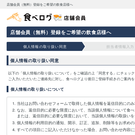
店舗会員（無料）登録をご希望の飲食店様へ
店舗会員（無料）登録をご希望の飲食店様へ
個人情報の取り扱い同意
担当者情報入力
個人情報の取り扱い同意
以下の「個人情報の取り扱いについて」をご確認の上「同意する」にチェック
ご入力いただいたご連絡先に対し、食べログより後日ご登録手続きのご案内を
個人情報の取り扱いについて
当社はお問い合わせフォームで取得した個人情報を返信目的にのみ
なお、返信目的に必要な限度において、当該個人情報について食べ
または、返信目的に必要な限度において、当該個人情報の取扱いを
個人情報の利用目的の通知、開示、訂正、追加、削除等をお求めの
すべての項目にご記入いただけなかった場合、お問い合わせ内容に