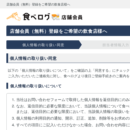
店舗会員（無料）登録をご希望の飲食店様へ
店舗会員（無料）登録をご希望の飲食店様へ
個人情報の取り扱い同意
担当者情報入力
個人情報の取り扱い同意
以下の「個人情報の取り扱いについて」をご確認の上「同意する」にチェック
ご入力いただいたご連絡先に対し、食べログより後日ご登録手続きのご案内を
個人情報の取り扱いについて
当社はお問い合わせフォームで取得した個人情報を返信目的にのみ
なお、返信目的に必要な限度において、当該個人情報について食べ
または、返信目的に必要な限度において、当該個人情報の取扱いを
個人情報の利用目的の通知、開示、訂正、追加、削除等をお求めの
すべての項目にご記入いただけなかった場合、お問い合わせ内容に