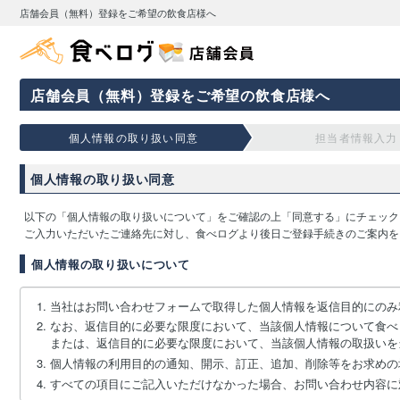
店舗会員（無料）登録をご希望の飲食店様へ
店舗会員（無料）登録をご希望の飲食店様へ
個人情報の取り扱い同意
担当者情報入力
個人情報の取り扱い同意
以下の「個人情報の取り扱いについて」をご確認の上「同意する」にチェック
ご入力いただいたご連絡先に対し、食べログより後日ご登録手続きのご案内を
個人情報の取り扱いについて
当社はお問い合わせフォームで取得した個人情報を返信目的にのみ
なお、返信目的に必要な限度において、当該個人情報について食べ
または、返信目的に必要な限度において、当該個人情報の取扱いを
個人情報の利用目的の通知、開示、訂正、追加、削除等をお求めの
すべての項目にご記入いただけなかった場合、お問い合わせ内容に