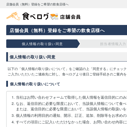
店舗会員（無料）登録をご希望の飲食店様へ
店舗会員（無料）登録をご希望の飲食店様へ
個人情報の取り扱い同意
担当者情報入力
個人情報の取り扱い同意
以下の「個人情報の取り扱いについて」をご確認の上「同意する」にチェック
ご入力いただいたご連絡先に対し、食べログより後日ご登録手続きのご案内を
個人情報の取り扱いについて
当社はお問い合わせフォームで取得した個人情報を返信目的にのみ
なお、返信目的に必要な限度において、当該個人情報について食べ
または、返信目的に必要な限度において、当該個人情報の取扱いを
個人情報の利用目的の通知、開示、訂正、追加、削除等をお求めの
すべての項目にご記入いただけなかった場合、お問い合わせ内容に