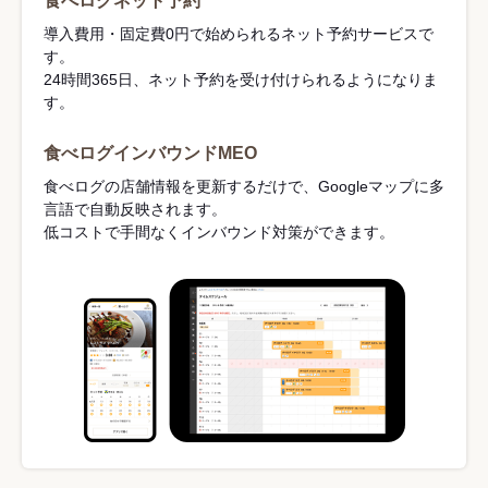
食べログネット予約
導入費用・固定費0円で始められるネット予約サービスで
す。
24時間365日、ネット予約を受け付けられるようになりま
す。
食べログインバウンドMEO
食べログの店舗情報を更新するだけで、Googleマップに多
言語で自動反映されます。
低コストで手間なくインバウンド対策ができます。