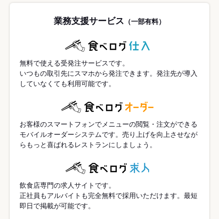
業務支援サービス
（一部有料）
無料で使える受発注サービスです。
いつもの取引先にスマホから発注できます。発注先が導入
していなくても利用可能です。
お客様のスマートフォンでメニューの閲覧・注文ができる
モバイルオーダーシステムです。売り上げを向上させなが
らもっと喜ばれるレストランにしましょう。
飲食店専門の求人サイトです。
正社員もアルバイトも完全無料で採用いただけます。最短
即日で掲載が可能です。