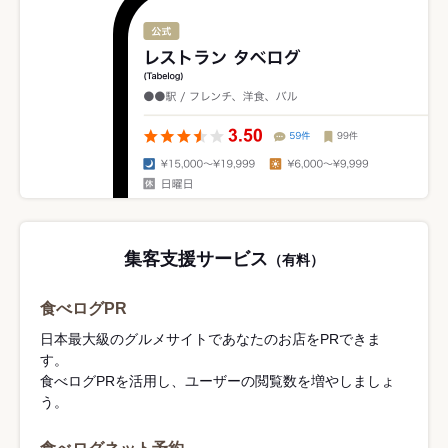
集客支援サービス
（有料）
食べログPR
日本最大級のグルメサイトであなたのお店をPRできま
す。
食べログPRを活用し、ユーザーの閲覧数を増やしましょ
う。