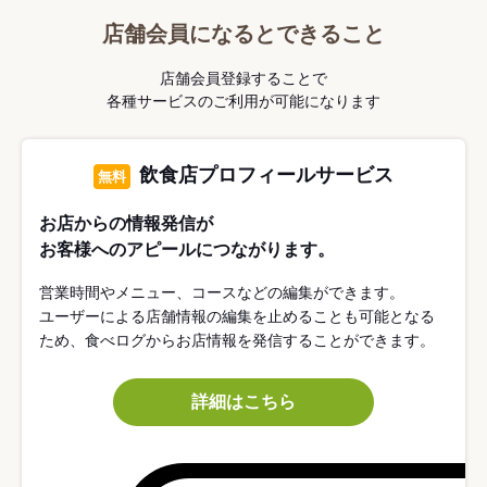
店舗会員になるとできること
店舗会員登録することで
各種サービスのご利用が可能になります
飲食店プロフィールサービス
無料
お店からの情報発信が
お客様へのアピールにつながります。
営業時間やメニュー、コースなどの編集ができます。
ユーザーによる店舗情報の編集を止めることも可能となる
ため、食べログからお店情報を発信することができます。
詳細はこちら