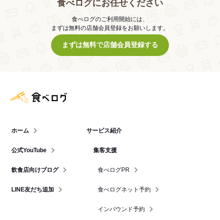
食べログにお任せください
食べログのご利用開始には、
まずは無料の店舗会員登録をお願いします。
まずは無料で店舗会員登録する
食べログ店舗管理画面
ホーム
サービス紹介
公式YouTube
集客支援
飲食店向けブログ
食べログPR
LINE友だち追加
食べログネット予約
インバウンド予約