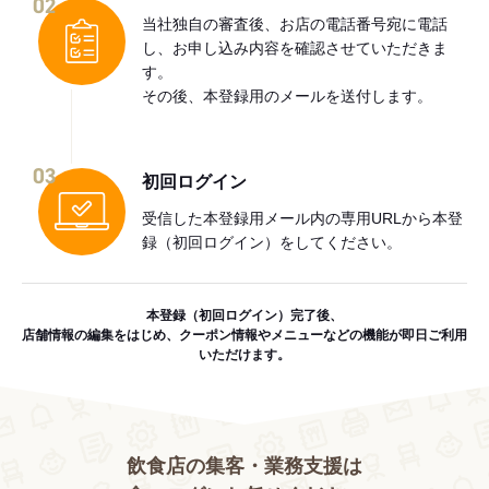
02
当社独自の審査後、お店の電話番号宛に電話
し、お申し込み内容を確認させていただきま
す。
その後、本登録用のメールを送付します。
03
初回ログイン
受信した本登録用メール内の専用URLから本登
録（初回ログイン）をしてください。
本登録（初回ログイン）完了後、
店舗情報の編集をはじめ、クーポン情報やメニューなどの機能が即日ご利用
いただけます。
飲食店の集客・業務支援は