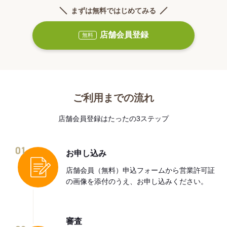
まずは無料ではじめてみる
店舗会員登録
無料
ご利用までの流れ
店舗会員登録はたったの3ステップ
01
お申し込み
店舗会員（無料）申込フォームから営業許可証
の画像を添付のうえ、お申し込みください。
審査