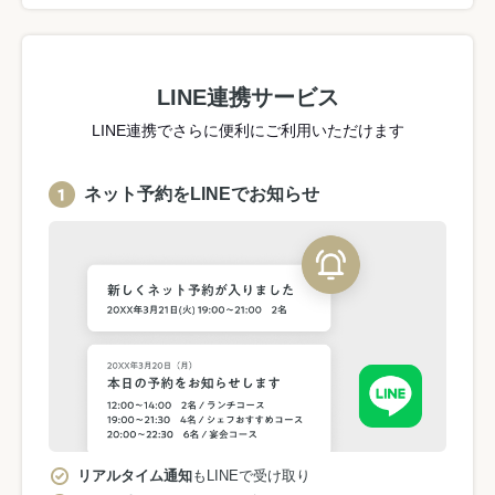
LINE連携サービス
LINE連携でさらに便利にご利用いただけます
ネット予約をLINEでお知らせ
リアルタイム通知
もLINEで受け取り