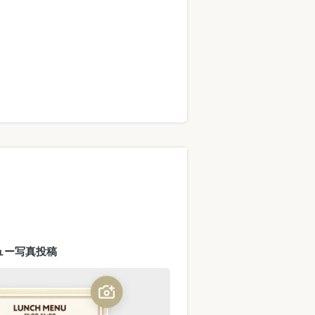
ュー写真投稿