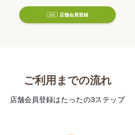
店舗会員登録
無料
ご利用までの流れ
店舗会員登録はたったの3ステップ