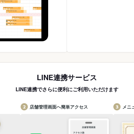
LINE連携サービス
LINE連携でさらに便利にご利用いただけます
店舗管理画面へ簡単アクセス
メニ