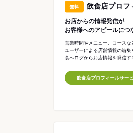
飲食店プロフ
無料
お店からの情報発信が
お客様へのアピールにつ
営業時間やメニュー、コースな
ユーザーによる店舗情報の編集
食べログからお店情報を発信す
飲食店プロフィールサー