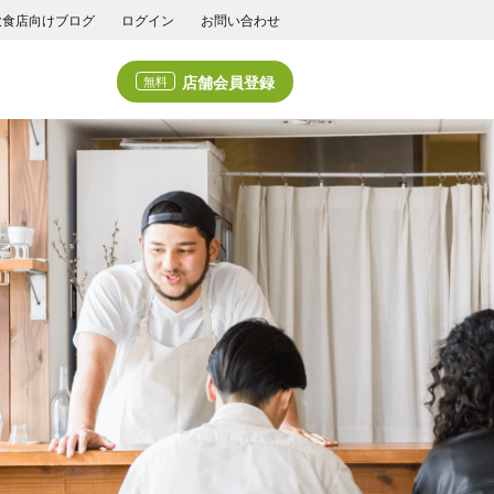
飲食店向けブログ
ログイン
お問い合わせ
店舗会員登録
無料