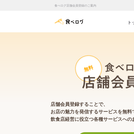
食べログ店舗会員登録のご案内
食べログ店舗管理画面
ト
無料
店舗会員登録することで、
お店の魅力を発信するサービスを無料
飲食店経営に役立つ各種サービスへの