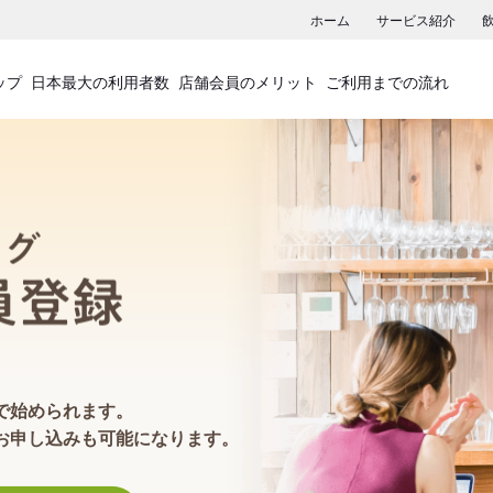
ホーム
サービス紹介
ップ
日本最大の利用者数
店舗会員のメリット
ご利用までの流れ
食べログ店舗会員登録
で始められます。
お申し込みも可能になります。