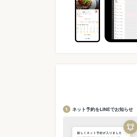
ネット予約をLINEでお知らせ