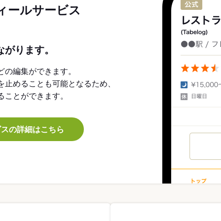
ィールサービス
ながります。
どの編集ができます。
を止めることも可能となるため、
ることができます。
ビスの詳細はこちら