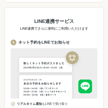
LINE連携サービス
LINE連携でさらに便利にご利用いただけます
ネット予約をLINEでお知らせ
リアルタイム通知
もLINEで受け取り