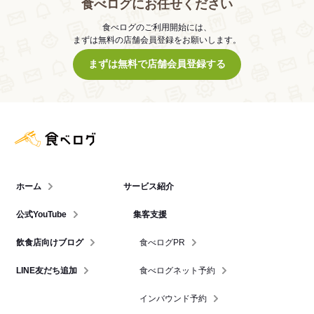
食べログにお任せください
食べログのご利用開始には、
まずは無料の店舗会員登録をお願いします。
まずは無料で店舗会員登録する
食べログ店舗管理画面
ホーム
サービス紹介
公式YouTube
集客支援
飲食店向けブログ
食べログPR
LINE友だち追加
食べログネット予約
インバウンド予約