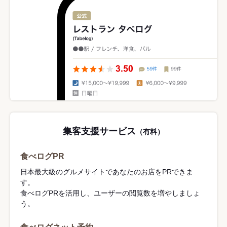
集客支援サービス
（有料）
食べログPR
日本最大級のグルメサイトであなたのお店をPRできま
す。
食べログPRを活用し、ユーザーの閲覧数を増やしましょ
う。