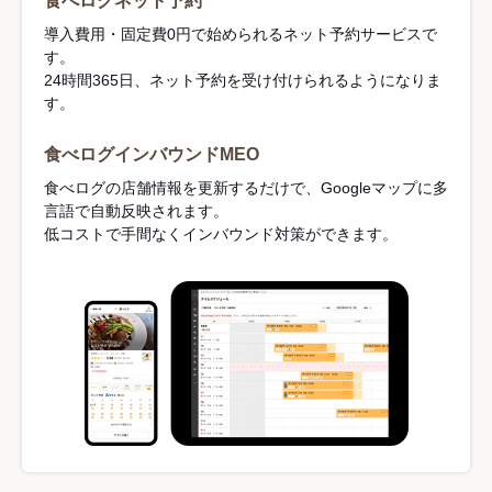
食べログネット予約
導入費用・固定費0円で始められるネット予約サービスで
す。
24時間365日、ネット予約を受け付けられるようになりま
す。
食べログインバウンドMEO
食べログの店舗情報を更新するだけで、Googleマップに多
言語で自動反映されます。
低コストで手間なくインバウンド対策ができます。