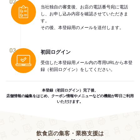
02
当社独自の審査後、お店の電話番号宛に電話
し、お申し込み内容を確認させていただきま
す。
その後、本登録用のメールを送付します。
03
初回ログイン
受信した本登録用メール内の専用URLから本登
録（初回ログイン）をしてください。
本登録（初回ログイン）完了後、
店舗情報の編集をはじめ、クーポン情報やメニューなどの機能が即日ご利用
いただけます。
飲食店の集客・業務支援は