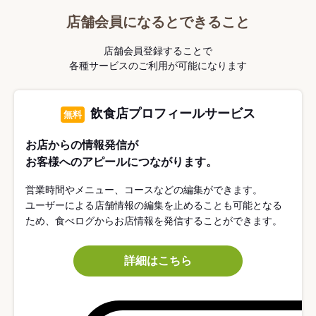
店舗会員になるとできること
店舗会員登録することで
各種サービスのご利用が可能になります
飲食店プロフィールサービス
無料
お店からの情報発信が
お客様へのアピールにつながります。
営業時間やメニュー、コースなどの編集ができます。
ユーザーによる店舗情報の編集を止めることも可能となる
ため、食べログからお店情報を発信することができます。
詳細はこちら