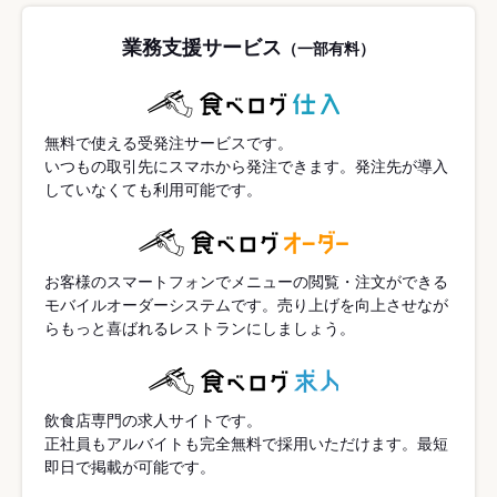
業務支援サービス
（一部有料）
無料で使える受発注サービスです。
いつもの取引先にスマホから発注できます。発注先が導入
していなくても利用可能です。
お客様のスマートフォンでメニューの閲覧・注文ができる
モバイルオーダーシステムです。売り上げを向上させなが
らもっと喜ばれるレストランにしましょう。
飲食店専門の求人サイトです。
正社員もアルバイトも完全無料で採用いただけます。最短
即日で掲載が可能です。