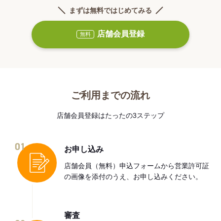
まずは無料ではじめてみる
店舗会員登録
無料
ご利用までの流れ
店舗会員登録はたったの3ステップ
01
お申し込み
店舗会員（無料）申込フォームから営業許可証
の画像を添付のうえ、お申し込みください。
審査