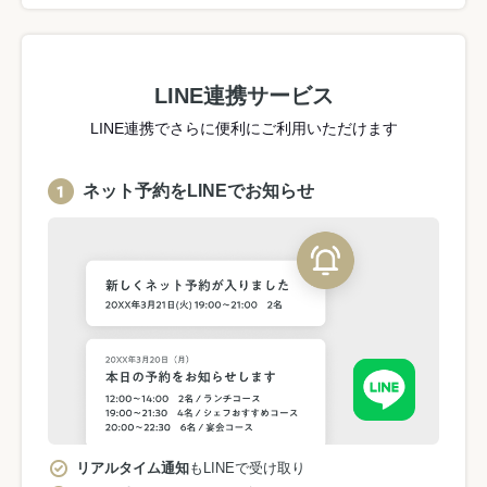
LINE連携サービス
LINE連携でさらに便利にご利用いただけます
ネット予約をLINEでお知らせ
リアルタイム通知
もLINEで受け取り