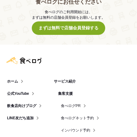
食べログにお任せください
食べログのご利用開始には、
まずは無料の店舗会員登録をお願いします。
まずは無料で店舗会員登録する
食べログ店舗管理画面
ホーム
サービス紹介
公式YouTube
集客支援
飲食店向けブログ
食べログPR
LINE友だち追加
食べログネット予約
インバウンド予約