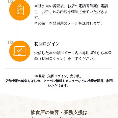
02
当社独自の審査後、お店の電話番号宛に電話
し、お申し込み内容を確認させていただきま
す。
その後、本登録用のメールを送付します。
03
初回ログイン
受信した本登録用メール内の専用URLから本登
録（初回ログイン）をしてください。
本登録（初回ログイン）完了後、
店舗情報の編集をはじめ、クーポン情報やメニューなどの機能が即日ご利用
いただけます。
飲食店の集客・業務支援は