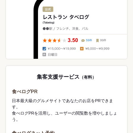
集客支援サービス
（有料）
食べログPR
日本最大級のグルメサイトであなたのお店をPRできま
す。
食べログPRを活用し、ユーザーの閲覧数を増やしましょ
う。