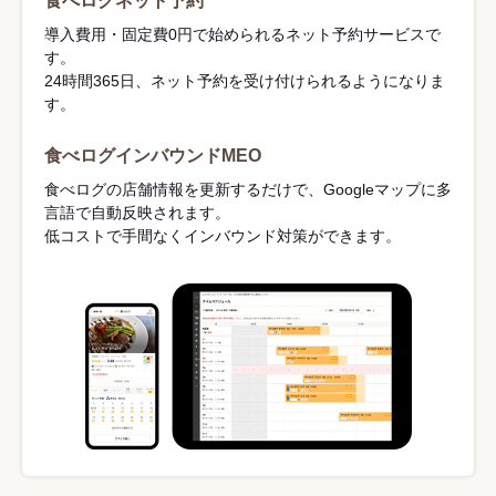
食べログネット予約
導入費用・固定費0円で始められるネット予約サービスで
す。
24時間365日、ネット予約を受け付けられるようになりま
す。
食べログインバウンドMEO
食べログの店舗情報を更新するだけで、Googleマップに多
言語で自動反映されます。
低コストで手間なくインバウンド対策ができます。