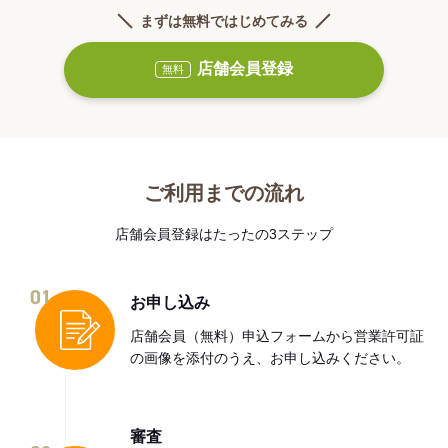
まずは無料ではじめてみる
店舗会員登録
無料
ご利用までの流れ
店舗会員登録はたったの3ステップ
01
お申し込み
店舗会員（無料）申込フォームから営業許可証
の画像を添付のうえ、お申し込みください。
審査