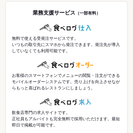
業務支援サービス
（一部有料）
無料で使える受発注サービスです。
いつもの取引先にスマホから発注できます。発注先が導入
していなくても利用可能です。
お客様のスマートフォンでメニューの閲覧・注文ができる
モバイルオーダーシステムです。売り上げを向上させなが
らもっと喜ばれるレストランにしましょう。
飲食店専門の求人サイトです。
正社員もアルバイトも完全無料で採用いただけます。最短
即日で掲載が可能です。