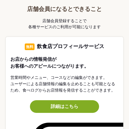
店舗会員になるとできること
店舗会員登録することで
各種サービスのご利用が可能になります
飲食店プロフィールサービス
無料
お店からの情報発信が
お客様へのアピールにつながります。
営業時間やメニュー、コースなどの編集ができます。
ユーザーによる店舗情報の編集を止めることも可能となる
ため、食べログからお店情報を発信することができます。
詳細はこちら