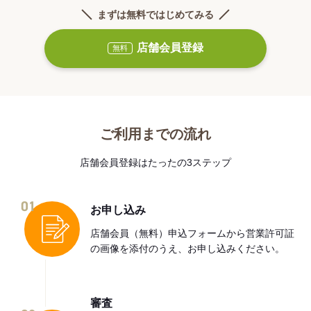
まずは無料ではじめてみる
店舗会員登録
無料
ご利用までの流れ
店舗会員登録はたったの3ステップ
01
お申し込み
店舗会員（無料）申込フォームから営業許可証
の画像を添付のうえ、お申し込みください。
審査