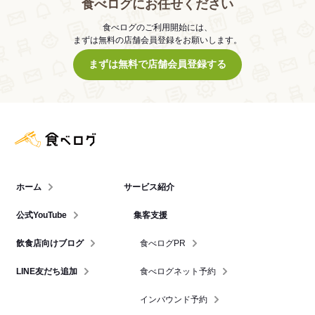
食べログにお任せください
食べログのご利用開始には、
まずは無料の店舗会員登録をお願いします。
まずは無料で店舗会員登録する
食べログ店舗管理画面
ホーム
サービス紹介
公式YouTube
集客支援
飲食店向けブログ
食べログPR
LINE友だち追加
食べログネット予約
インバウンド予約