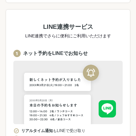
LINE連携サービス
LINE連携でさらに便利にご利用いただけます
ネット予約をLINEでお知らせ
リアルタイム通知
もLINEで受け取り