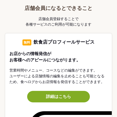
店舗会員になるとできること
店舗会員登録することで
各種サービスのご利用が可能になります
飲食店プロフィールサービス
無料
お店からの情報発信が
お客様へのアピールにつながります。
営業時間やメニュー、コースなどの編集ができます。
ユーザーによる店舗情報の編集を止めることも可能となる
ため、食べログからお店情報を発信することができます。
詳細はこちら