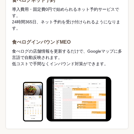
食べログネット予約
導入費用・固定費0円で始められるネット予約サービスで
す。
24時間365日、ネット予約を受け付けられるようになりま
す。
食べログインバウンドMEO
食べログの店舗情報を更新するだけで、Googleマップに多
言語で自動反映されます。
低コストで手間なくインバウンド対策ができます。