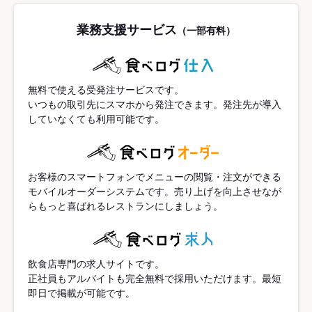
業務支援サービス
（一部有料）
無料で使える受発注サービスです。
いつもの取引先にスマホから発注できます。発注先が導入
していなくても利用可能です。
お客様のスマートフォンでメニューの閲覧・注文ができる
モバイルオーダーシステムです。売り上げを向上させなが
らもっと喜ばれるレストランにしましょう。
飲食店専門の求人サイトです。
正社員もアルバイトも完全無料で採用いただけます。最短
即日で掲載が可能です。