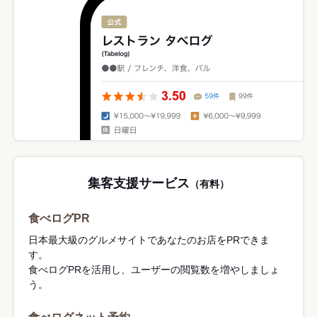
集客支援サービス
（有料）
食べログPR
日本最大級のグルメサイトであなたのお店をPRできま
す。
食べログPRを活用し、ユーザーの閲覧数を増やしましょ
う。