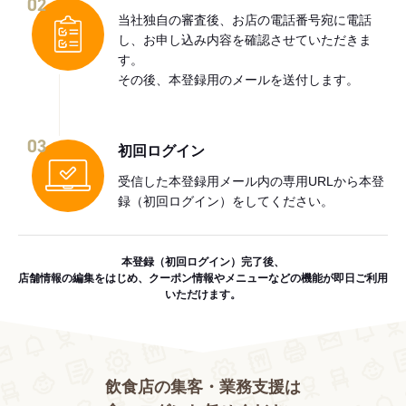
02
当社独自の審査後、お店の電話番号宛に電話
し、お申し込み内容を確認させていただきま
す。
その後、本登録用のメールを送付します。
03
初回ログイン
受信した本登録用メール内の専用URLから本登
録（初回ログイン）をしてください。
本登録（初回ログイン）完了後、
店舗情報の編集をはじめ、クーポン情報やメニューなどの機能が即日ご利用
いただけます。
飲食店の集客・業務支援は