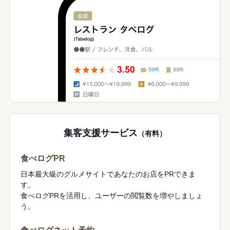
集客支援サービス
（有料）
食べログPR
日本最大級のグルメサイトであなたのお店をPRできま
す。
食べログPRを活用し、ユーザーの閲覧数を増やしましょ
う。