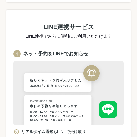
LINE連携サービス
LINE連携でさらに便利にご利用いただけます
ネット予約をLINEでお知らせ
リアルタイム通知
もLINEで受け取り