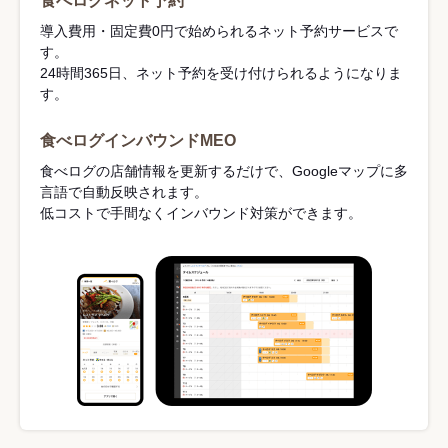
食べログネット予約
導入費用・固定費0円で始められるネット予約サービスで
す。
24時間365日、ネット予約を受け付けられるようになりま
す。
食べログインバウンドMEO
食べログの店舗情報を更新するだけで、Googleマップに多
言語で自動反映されます。
低コストで手間なくインバウンド対策ができます。