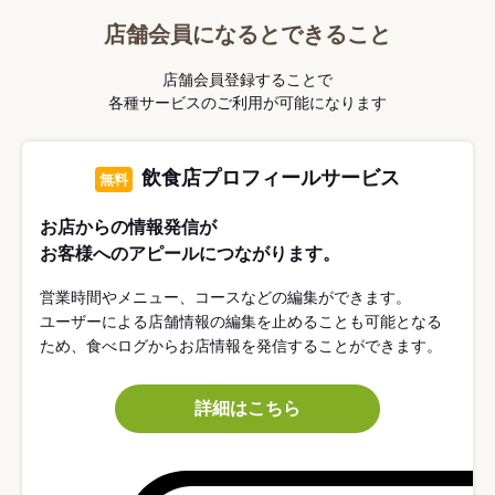
店舗会員になるとできること
店舗会員登録することで
各種サービスのご利用が可能になります
飲食店プロフィールサービス
無料
お店からの情報発信が
お客様へのアピールにつながります。
営業時間やメニュー、コースなどの編集ができます。
ユーザーによる店舗情報の編集を止めることも可能となる
ため、食べログからお店情報を発信することができます。
詳細はこちら