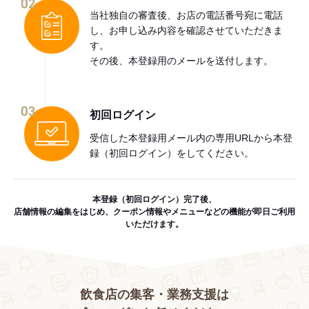
02
当社独自の審査後、お店の電話番号宛に電話
し、お申し込み内容を確認させていただきま
す。
その後、本登録用のメールを送付します。
03
初回ログイン
受信した本登録用メール内の専用URLから本登
録（初回ログイン）をしてください。
本登録（初回ログイン）完了後、
店舗情報の編集をはじめ、クーポン情報やメニューなどの機能が即日ご利用
いただけます。
飲食店の集客・業務支援は