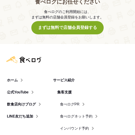
食べログにお任せください
食べログのご利用開始には、
まずは無料の店舗会員登録をお願いします。
まずは無料で店舗会員登録する
食べログ店舗管理画面
ホーム
サービス紹介
公式YouTube
集客支援
飲食店向けブログ
食べログPR
LINE友だち追加
食べログネット予約
インバウンド予約