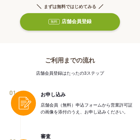
まずは無料ではじめてみる
店舗会員登録
無料
ご利用までの流れ
店舗会員登録はたったの3ステップ
01
お申し込み
店舗会員（無料）申込フォームから営業許可証
の画像を添付のうえ、お申し込みください。
審査