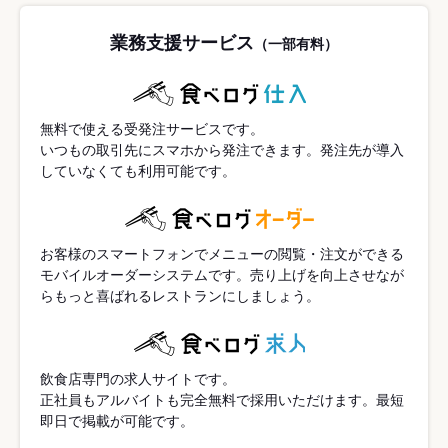
業務支援サービス
（一部有料）
無料で使える受発注サービスです。
いつもの取引先にスマホから発注できます。発注先が導入
していなくても利用可能です。
お客様のスマートフォンでメニューの閲覧・注文ができる
モバイルオーダーシステムです。売り上げを向上させなが
らもっと喜ばれるレストランにしましょう。
飲食店専門の求人サイトです。
正社員もアルバイトも完全無料で採用いただけます。最短
即日で掲載が可能です。