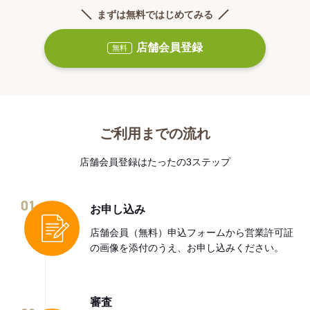
まずは無料ではじめてみる
店舗会員登録
無料
ご利用までの流れ
店舗会員登録はたったの3ステップ
01
お申し込み
店舗会員（無料）申込フォームから営業許可証
の画像を添付のうえ、お申し込みください。
審査