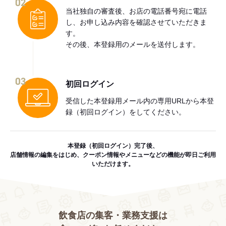
02
当社独自の審査後、お店の電話番号宛に電話
し、お申し込み内容を確認させていただきま
す。
その後、本登録用のメールを送付します。
03
初回ログイン
受信した本登録用メール内の専用URLから本登
録（初回ログイン）をしてください。
本登録（初回ログイン）完了後、
店舗情報の編集をはじめ、クーポン情報やメニューなどの機能が即日ご利用
いただけます。
飲食店の集客・業務支援は