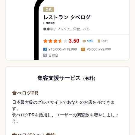
集客支援サービス
（有料）
食べログPR
日本最大級のグルメサイトであなたのお店をPRできま
す。
食べログPRを活用し、ユーザーの閲覧数を増やしましょ
う。