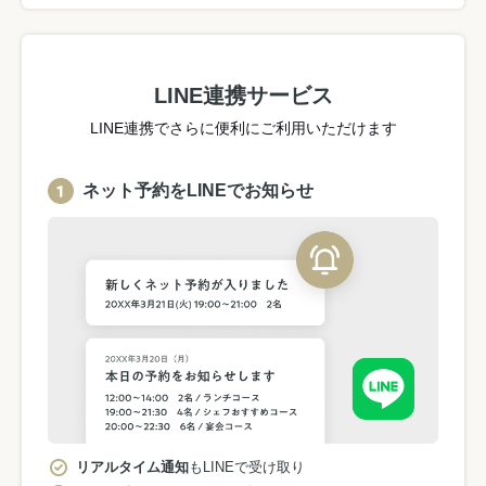
LINE連携サービス
LINE連携でさらに便利にご利用いただけます
ネット予約をLINEでお知らせ
リアルタイム通知
もLINEで受け取り