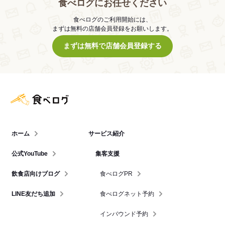
食べログにお任せください
食べログのご利用開始には、
まずは無料の店舗会員登録をお願いします。
まずは無料で店舗会員登録する
食べログ店舗管理画面
ホーム
サービス紹介
公式YouTube
集客支援
飲食店向けブログ
食べログPR
LINE友だち追加
食べログネット予約
インバウンド予約