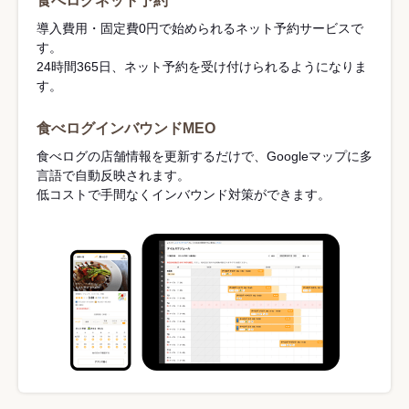
食べログネット予約
導入費用・固定費0円で始められるネット予約サービスで
す。
24時間365日、ネット予約を受け付けられるようになりま
す。
食べログインバウンドMEO
食べログの店舗情報を更新するだけで、Googleマップに多
言語で自動反映されます。
低コストで手間なくインバウンド対策ができます。