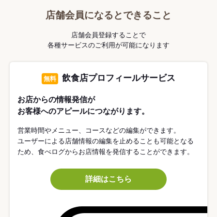
店舗会員になるとできること
店舗会員登録することで
各種サービスのご利用が可能になります
飲食店プロフィールサービス
無料
お店からの情報発信が
お客様へのアピールにつながります。
営業時間やメニュー、コースなどの編集ができます。
ユーザーによる店舗情報の編集を止めることも可能となる
ため、食べログからお店情報を発信することができます。
詳細はこちら