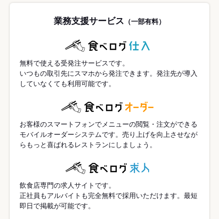
業務支援サービス
（一部有料）
無料で使える受発注サービスです。
いつもの取引先にスマホから発注できます。発注先が導入
していなくても利用可能です。
お客様のスマートフォンでメニューの閲覧・注文ができる
モバイルオーダーシステムです。売り上げを向上させなが
らもっと喜ばれるレストランにしましょう。
飲食店専門の求人サイトです。
正社員もアルバイトも完全無料で採用いただけます。最短
即日で掲載が可能です。