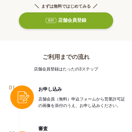
まずは無料ではじめてみる
店舗会員登録
無料
ご利用までの流れ
店舗会員登録はたったの3ステップ
01
お申し込み
店舗会員（無料）申込フォームから営業許可証
の画像を添付のうえ、お申し込みください。
審査