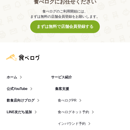
食べログにお任せください
食べログのご利用開始には、
まずは無料の店舗会員登録をお願いします。
まずは無料で店舗会員登録する
食べログ店舗管理画面
ホーム
サービス紹介
公式YouTube
集客支援
飲食店向けブログ
食べログPR
LINE友だち追加
食べログネット予約
インバウンド予約