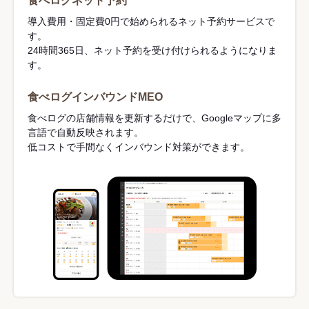
食べログネット予約
導入費用・固定費0円で始められるネット予約サービスで
す。
24時間365日、ネット予約を受け付けられるようになりま
す。
食べログインバウンドMEO
食べログの店舗情報を更新するだけで、Googleマップに多
言語で自動反映されます。
低コストで手間なくインバウンド対策ができます。