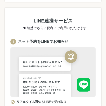
LINE連携サービス
LINE連携でさらに便利にご利用いただけます
ネット予約をLINEでお知らせ
リアルタイム通知
もLINEで受け取り