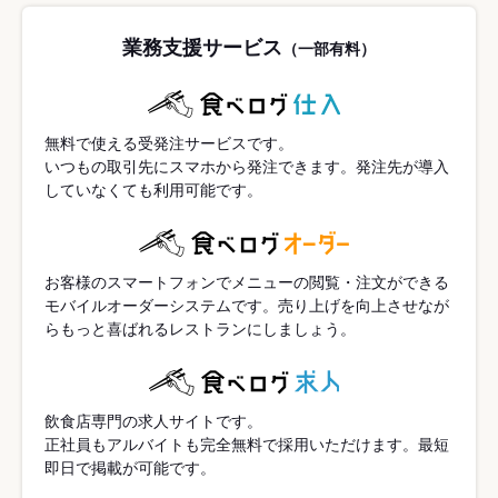
業務支援サービス
（一部有料）
無料で使える受発注サービスです。
いつもの取引先にスマホから発注できます。発注先が導入
していなくても利用可能です。
お客様のスマートフォンでメニューの閲覧・注文ができる
モバイルオーダーシステムです。売り上げを向上させなが
らもっと喜ばれるレストランにしましょう。
飲食店専門の求人サイトです。
正社員もアルバイトも完全無料で採用いただけます。最短
即日で掲載が可能です。