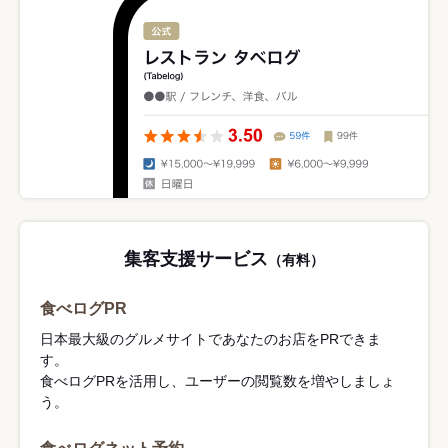
集客支援サービス
（有料）
食べログPR
日本最大級のグルメサイトであなたのお店をPRできま
す。
食べログPRを活用し、ユーザーの閲覧数を増やしましょ
う。