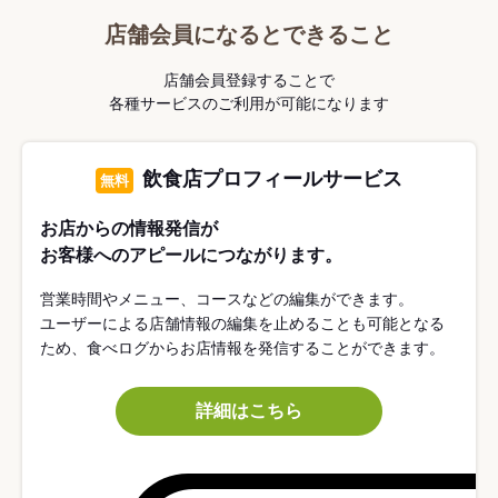
店舗会員になるとできること
店舗会員登録することで
各種サービスのご利用が可能になります
飲食店プロフィールサービス
無料
お店からの情報発信が
お客様へのアピールにつながります。
営業時間やメニュー、コースなどの編集ができます。
ユーザーによる店舗情報の編集を止めることも可能となる
ため、食べログからお店情報を発信することができます。
詳細はこちら