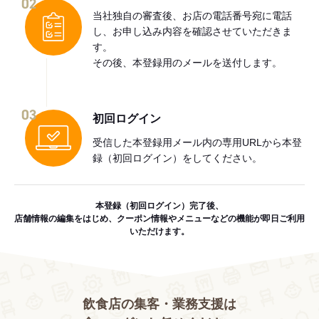
02
当社独自の審査後、お店の電話番号宛に電話
し、お申し込み内容を確認させていただきま
す。
その後、本登録用のメールを送付します。
03
初回ログイン
受信した本登録用メール内の専用URLから本登
録（初回ログイン）をしてください。
本登録（初回ログイン）完了後、
店舗情報の編集をはじめ、クーポン情報やメニューなどの機能が即日ご利用
いただけます。
飲食店の集客・業務支援は