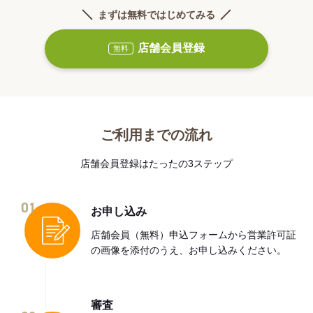
まずは無料ではじめてみる
店舗会員登録
無料
ご利用までの流れ
店舗会員登録はたったの3ステップ
01
お申し込み
店舗会員（無料）申込フォームから営業許可証
の画像を添付のうえ、お申し込みください。
審査