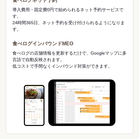
食べログネット予約
導入費用・固定費0円で始められるネット予約サービスで
す。
24時間365日、ネット予約を受け付けられるようになりま
す。
食べログインバウンドMEO
食べログの店舗情報を更新するだけで、Googleマップに多
言語で自動反映されます。
低コストで手間なくインバウンド対策ができます。