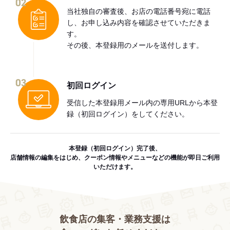
02
当社独自の審査後、お店の電話番号宛に電話
し、お申し込み内容を確認させていただきま
す。
その後、本登録用のメールを送付します。
03
初回ログイン
受信した本登録用メール内の専用URLから本登
録（初回ログイン）をしてください。
本登録（初回ログイン）完了後、
店舗情報の編集をはじめ、クーポン情報やメニューなどの機能が即日ご利用
いただけます。
飲食店の集客・業務支援は