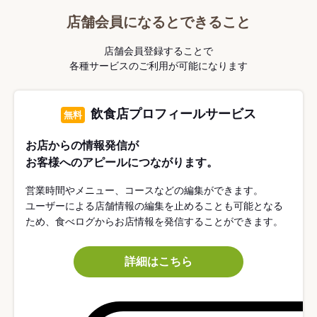
店舗会員になるとできること
店舗会員登録することで
各種サービスのご利用が可能になります
飲食店プロフィールサービス
無料
お店からの情報発信が
お客様へのアピールにつながります。
営業時間やメニュー、コースなどの編集ができます。
ユーザーによる店舗情報の編集を止めることも可能となる
ため、食べログからお店情報を発信することができます。
詳細はこちら