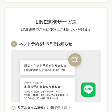
LINE連携サービス
LINE連携でさらに便利にご利用いただけます
ネット予約をLINEでお知らせ
リアルタイム通知
もLINEで受け取り