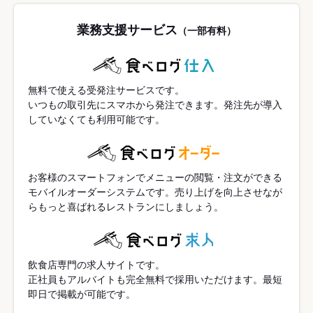
業務支援サービス
（一部有料）
無料で使える受発注サービスです。
いつもの取引先にスマホから発注できます。発注先が導入
していなくても利用可能です。
お客様のスマートフォンでメニューの閲覧・注文ができる
モバイルオーダーシステムです。売り上げを向上させなが
らもっと喜ばれるレストランにしましょう。
飲食店専門の求人サイトです。
正社員もアルバイトも完全無料で採用いただけます。最短
即日で掲載が可能です。