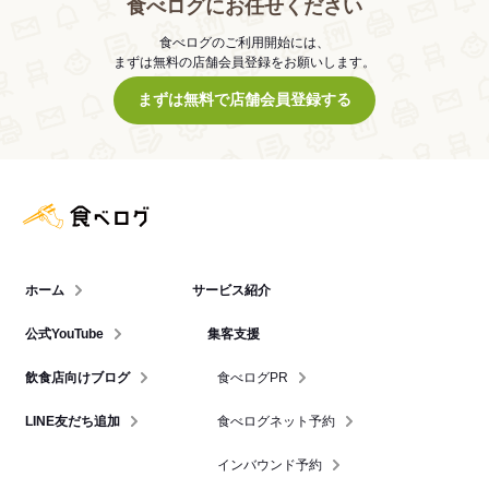
食べログにお任せください
食べログのご利用開始には、
まずは無料の店舗会員登録をお願いします。
まずは無料で店舗会員登録する
食べログ店舗管理画面
ホーム
サービス紹介
公式YouTube
集客支援
飲食店向けブログ
食べログPR
LINE友だち追加
食べログネット予約
インバウンド予約