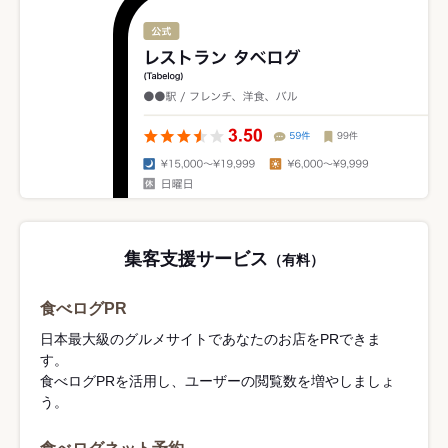
集客支援サービス
（有料）
食べログPR
日本最大級のグルメサイトであなたのお店をPRできま
す。
食べログPRを活用し、ユーザーの閲覧数を増やしましょ
う。