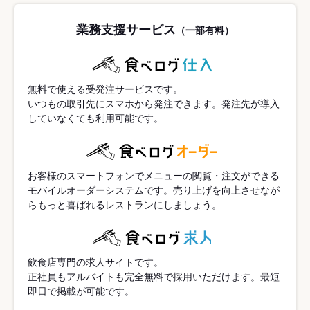
業務支援サービス
（一部有料）
無料で使える受発注サービスです。
いつもの取引先にスマホから発注できます。発注先が導入
していなくても利用可能です。
お客様のスマートフォンでメニューの閲覧・注文ができる
モバイルオーダーシステムです。売り上げを向上させなが
らもっと喜ばれるレストランにしましょう。
飲食店専門の求人サイトです。
正社員もアルバイトも完全無料で採用いただけます。最短
即日で掲載が可能です。