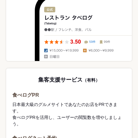
集客支援サービス
（有料）
食べログPR
日本最大級のグルメサイトであなたのお店をPRできま
す。
食べログPRを活用し、ユーザーの閲覧数を増やしましょ
う。