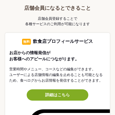
店舗会員になるとできること
店舗会員登録することで
各種サービスのご利用が可能になります
飲食店プロフィールサービス
無料
お店からの情報発信が
お客様へのアピールにつながります。
営業時間やメニュー、コースなどの編集ができます。
ユーザーによる店舗情報の編集を止めることも可能となる
ため、食べログからお店情報を発信することができます。
詳細はこちら