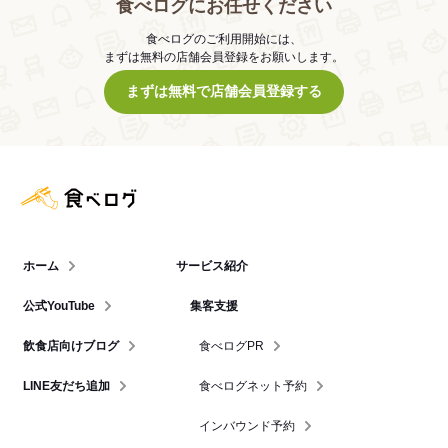
食べログにお任せください
食べログのご利用開始には、
まずは無料の店舗会員登録をお願いします。
まずは無料で店舗会員登録する
食べログ店舗管理画面
ホーム
サービス紹介
公式YouTube
集客支援
飲食店向けブログ
食べログPR
LINE友だち追加
食べログネット予約
インバウンド予約