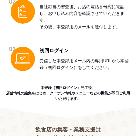
02
当社独自の審査後、お店の電話番号宛に電話
し、お申し込み内容を確認させていただきま
す。
その後、本登録用のメールを送付します。
03
初回ログイン
受信した本登録用メール内の専用URLから本登
録（初回ログイン）をしてください。
本登録（初回ログイン）完了後、
店舗情報の編集をはじめ、クーポン情報やメニューなどの機能が即日ご利用
いただけます。
飲食店の集客・業務支援は