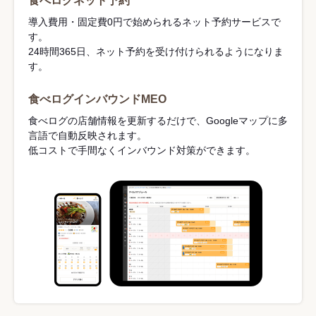
食べログネット予約
導入費用・固定費0円で始められるネット予約サービスで
す。
24時間365日、ネット予約を受け付けられるようになりま
す。
食べログインバウンドMEO
食べログの店舗情報を更新するだけで、Googleマップに多
言語で自動反映されます。
低コストで手間なくインバウンド対策ができます。