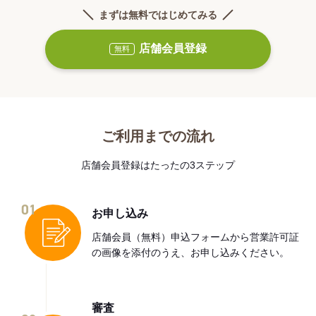
まずは無料ではじめてみる
店舗会員登録
無料
ご利用までの流れ
店舗会員登録はたったの3ステップ
01
お申し込み
店舗会員（無料）申込フォームから営業許可証
の画像を添付のうえ、お申し込みください。
審査