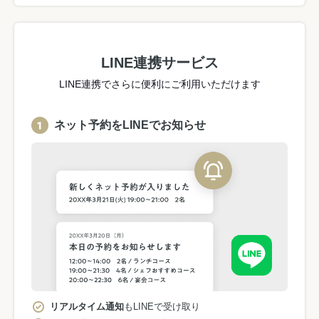
LINE連携サービス
LINE連携でさらに便利にご利用いただけます
ネット予約をLINEでお知らせ
リアルタイム通知
もLINEで受け取り