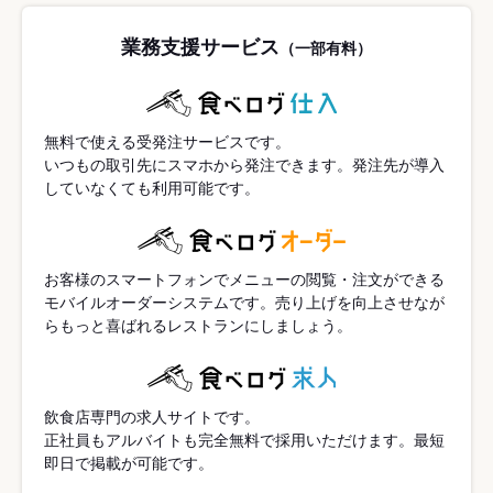
業務支援サービス
（一部有料）
無料で使える受発注サービスです。
いつもの取引先にスマホから発注できます。発注先が導入
していなくても利用可能です。
お客様のスマートフォンでメニューの閲覧・注文ができる
モバイルオーダーシステムです。売り上げを向上させなが
らもっと喜ばれるレストランにしましょう。
飲食店専門の求人サイトです。
正社員もアルバイトも完全無料で採用いただけます。最短
即日で掲載が可能です。