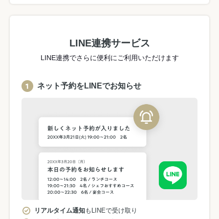
LINE連携サービス
LINE連携でさらに便利にご利用いただけます
ネット予約をLINEでお知らせ
リアルタイム通知
もLINEで受け取り