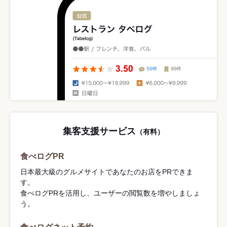
集客支援サービス
（有料）
食べログPR
日本最大級のグルメサイトであなたのお店をPRできま
す。
食べログPRを活用し、ユーザーの閲覧数を増やしましょ
う。