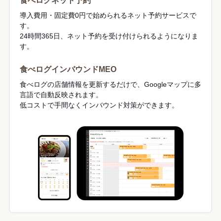
食べログネット予約
導入費用・固定費0円で始められるネット予約サービスで
す。
24時間365日、ネット予約を受け付けられるようになりま
す。
食べログインバウンドMEO
食べログの店舗情報を更新するだけで、Googleマップに多
言語で自動反映されます。
低コストで手間なくインバウンド対策ができます。