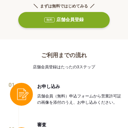
まずは無料ではじめてみる
店舗会員登録
無料
ご利用までの流れ
店舗会員登録はたったの3ステップ
01
お申し込み
店舗会員（無料）申込フォームから営業許可証
の画像を添付のうえ、お申し込みください。
審査