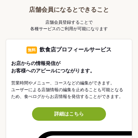
店舗会員になるとできること
店舗会員登録することで
各種サービスのご利用が可能になります
飲食店プロフィールサービス
無料
お店からの情報発信が
お客様へのアピールにつながります。
営業時間やメニュー、コースなどの編集ができます。
ユーザーによる店舗情報の編集を止めることも可能となる
ため、食べログからお店情報を発信することができます。
詳細はこちら