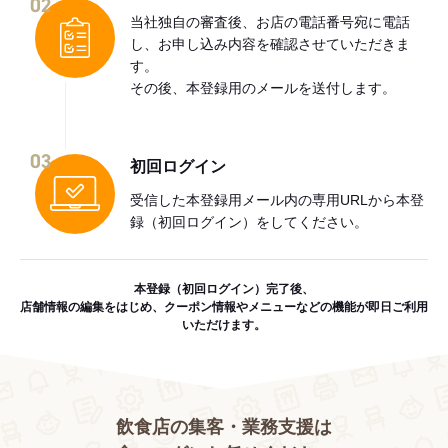
02
当社独自の審査後、お店の電話番号宛に電話
し、お申し込み内容を確認させていただきま
す。
その後、本登録用のメールを送付します。
03
初回ログイン
受信した本登録用メール内の専用URLから本登
録（初回ログイン）をしてください。
本登録（初回ログイン）完了後、
店舗情報の編集をはじめ、クーポン情報やメニューなどの機能が即日ご利用
いただけます。
飲食店の集客・業務支援は