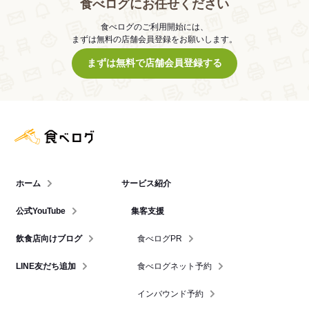
食べログにお任せください
食べログのご利用開始には、
まずは無料の店舗会員登録をお願いします。
まずは無料で店舗会員登録する
食べログ店舗管理画面
ホーム
サービス紹介
公式YouTube
集客支援
飲食店向けブログ
食べログPR
LINE友だち追加
食べログネット予約
インバウンド予約