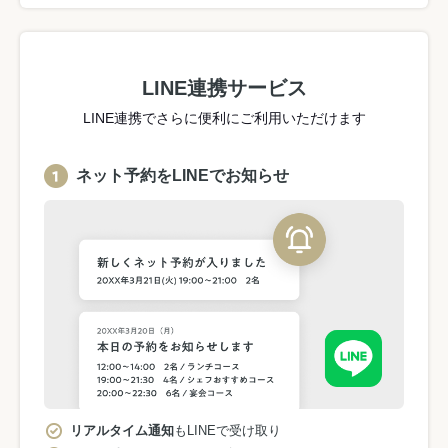
LINE連携サービス
LINE連携でさらに便利にご利用いただけます
ネット予約をLINEでお知らせ
リアルタイム通知
もLINEで受け取り