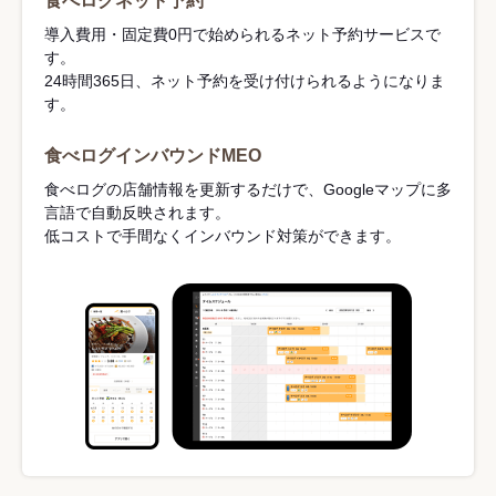
食べログネット予約
導入費用・固定費0円で始められるネット予約サービスで
す。
24時間365日、ネット予約を受け付けられるようになりま
す。
食べログインバウンドMEO
食べログの店舗情報を更新するだけで、Googleマップに多
言語で自動反映されます。
低コストで手間なくインバウンド対策ができます。