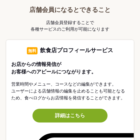
店舗会員になるとできること
店舗会員登録することで
各種サービスのご利用が可能になります
飲食店プロフィールサービス
無料
お店からの情報発信が
お客様へのアピールにつながります。
営業時間やメニュー、コースなどの編集ができます。
ユーザーによる店舗情報の編集を止めることも可能となる
ため、食べログからお店情報を発信することができます。
詳細はこちら