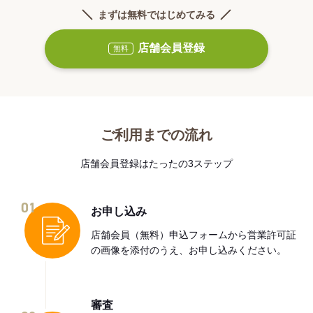
まずは無料ではじめてみる
店舗会員登録
無料
ご利用までの流れ
店舗会員登録はたったの3ステップ
01
お申し込み
店舗会員（無料）申込フォームから営業許可証
の画像を添付のうえ、お申し込みください。
審査