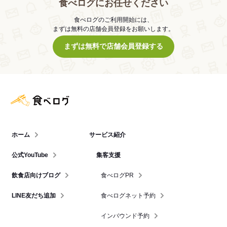
食べログにお任せください
食べログのご利用開始には、
まずは無料の店舗会員登録をお願いします。
まずは無料で店舗会員登録する
食べログ店舗管理画面
ホーム
サービス紹介
公式YouTube
集客支援
飲食店向けブログ
食べログPR
LINE友だち追加
食べログネット予約
インバウンド予約