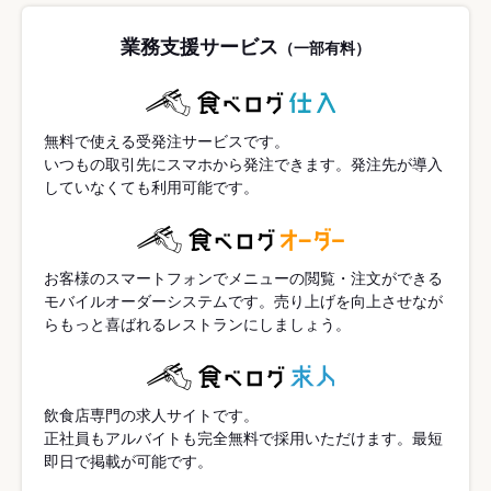
業務支援サービス
（一部有料）
無料で使える受発注サービスです。
いつもの取引先にスマホから発注できます。発注先が導入
していなくても利用可能です。
お客様のスマートフォンでメニューの閲覧・注文ができる
モバイルオーダーシステムです。売り上げを向上させなが
らもっと喜ばれるレストランにしましょう。
飲食店専門の求人サイトです。
正社員もアルバイトも完全無料で採用いただけます。最短
即日で掲載が可能です。