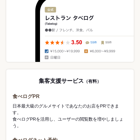
集客支援サービス
（有料）
食べログPR
日本最大級のグルメサイトであなたのお店をPRできま
す。
食べログPRを活用し、ユーザーの閲覧数を増やしましょ
う。