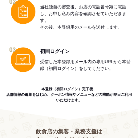
02
当社独自の審査後、お店の電話番号宛に電話
し、お申し込み内容を確認させていただきま
す。
その後、本登録用のメールを送付します。
03
初回ログイン
受信した本登録用メール内の専用URLから本登
録（初回ログイン）をしてください。
本登録（初回ログイン）完了後、
店舗情報の編集をはじめ、クーポン情報やメニューなどの機能が即日ご利用
いただけます。
飲食店の集客・業務支援は