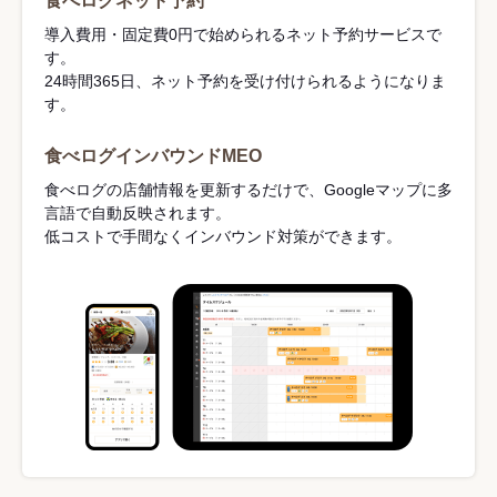
食べログネット予約
導入費用・固定費0円で始められるネット予約サービスで
す。
24時間365日、ネット予約を受け付けられるようになりま
す。
食べログインバウンドMEO
食べログの店舗情報を更新するだけで、Googleマップに多
言語で自動反映されます。
低コストで手間なくインバウンド対策ができます。