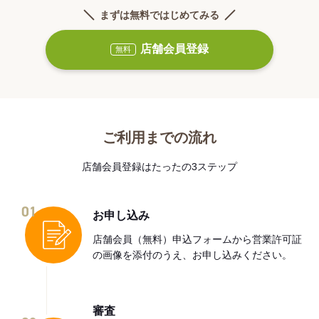
まずは無料ではじめてみる
店舗会員登録
無料
ご利用までの流れ
店舗会員登録はたったの3ステップ
01
お申し込み
店舗会員（無料）申込フォームから営業許可証
の画像を添付のうえ、お申し込みください。
審査