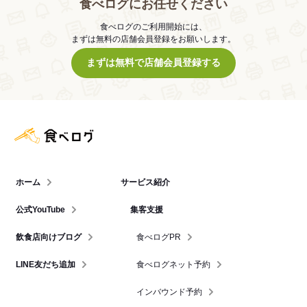
食べログにお任せください
食べログのご利用開始には、
まずは無料の店舗会員登録をお願いします。
まずは無料で店舗会員登録する
食べログ店舗管理画面
ホーム
サービス紹介
公式YouTube
集客支援
飲食店向けブログ
食べログPR
LINE友だち追加
食べログネット予約
インバウンド予約