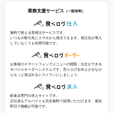
業務支援サービス
（一部有料）
無料で使える受発注サービスです。
いつもの取引先にスマホから発注できます。発注先が導入
していなくても利用可能です。
お客様のスマートフォンでメニューの閲覧・注文ができる
モバイルオーダーシステムです。売り上げを向上させなが
らもっと喜ばれるレストランにしましょう。
飲食店専門の求人サイトです。
正社員もアルバイトも完全無料で採用いただけます。最短
即日で掲載が可能です。