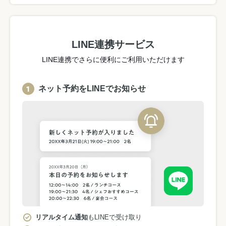
LINE連携サービス
LINE連携でさらに便利にご利用いただけます
ネット予約をLINEでお知らせ
リアルタイム通知
もLINEで受け取り