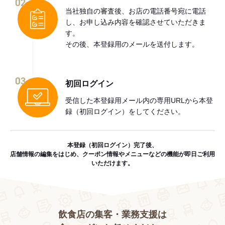
02
当社独自の審査後、お店の電話番号宛に電話
し、お申し込み内容を確認させていただきま
す。
その後、本登録用のメールを送付します。
03
初回ログイン
受信した本登録用メール内の専用URLから本登
録（初回ログイン）をしてください。
本登録（初回ログイン）完了後、
店舗情報の編集をはじめ、クーポン情報やメニューなどの機能が即日ご利用
いただけます。
飲食店の集客・業務支援は