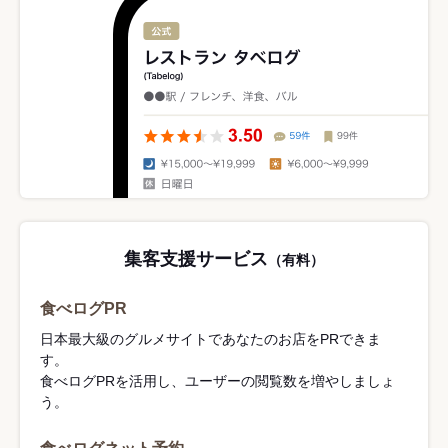
集客支援サービス
（有料）
食べログPR
日本最大級のグルメサイトであなたのお店をPRできま
す。
食べログPRを活用し、ユーザーの閲覧数を増やしましょ
う。