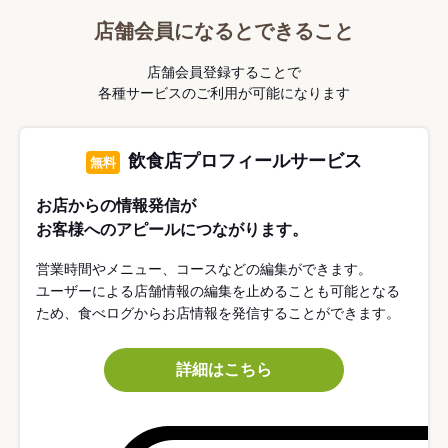
店舗会員になるとできること
店舗会員登録することで
各種サービスのご利用が可能になります
飲食店プロフィールサービス
無料
お店からの情報発信が
お客様へのアピールにつながります。
営業時間やメニュー、コースなどの編集ができます。
ユーザーによる店舗情報の編集を止めることも可能となる
ため、食べログからお店情報を発信することができます。
詳細はこちら