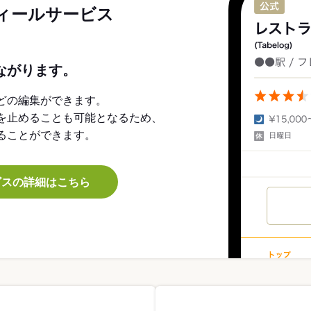
ィールサービス
ながります。
どの編集ができます。
を止めることも可能となるため、
ることができます。
ビスの詳細はこちら