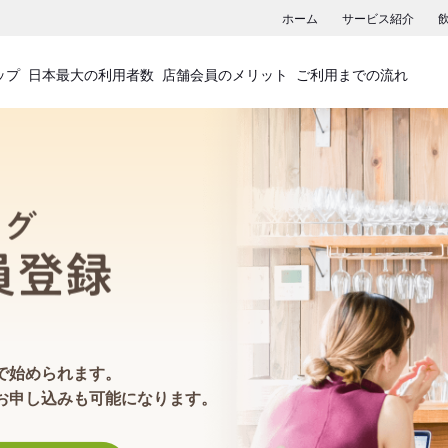
ホーム
サービス紹介
ップ
日本最大の利用者数
店舗会員のメリット
ご利用までの流れ
食べログ店舗会員登録
で始められます。
お申し込みも可能になります。