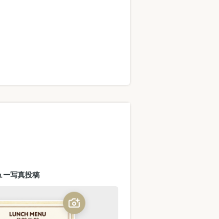
ュー写真投稿