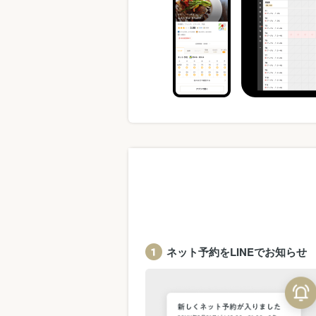
ネット予約をLINEでお知らせ