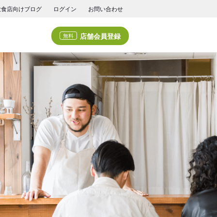
飲食店向けブログ
ログイン
お問い合わせ
店舗会員登録
無料