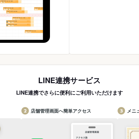
LINE連携サービス
LINE連携でさらに便利にご利用いただけます
店舗管理画面へ簡単アクセス
メニ