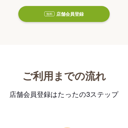
店舗会員登録
無料
ご利用までの流れ
店舗会員登録はたったの3ステップ