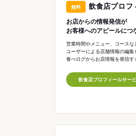
飲食店プロフ
無料
お店からの情報発信が
お客様へのアピールにつ
営業時間やメニュー、コースな
ユーザーによる店舗情報の編集
食べログからお店情報を発信す
飲食店プロフィールサー