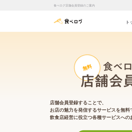
食べログ店舗会員登録のご案内
食べログ店舗管理画面
ト
無料
店舗会員登録することで、
お店の魅力を発信するサービスを無料
飲食店経営に役立つ各種サービスへの