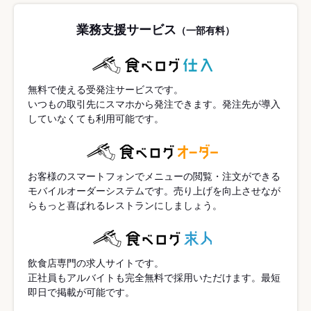
業務支援サービス
（一部有料）
無料で使える受発注サービスです。
いつもの取引先にスマホから発注できます。発注先が導入
していなくても利用可能です。
お客様のスマートフォンでメニューの閲覧・注文ができる
モバイルオーダーシステムです。売り上げを向上させなが
らもっと喜ばれるレストランにしましょう。
飲食店専門の求人サイトです。
正社員もアルバイトも完全無料で採用いただけます。最短
即日で掲載が可能です。