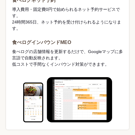
食べログネット予約
導入費用・固定費0円で始められるネット予約サービスで
す。
24時間365日、ネット予約を受け付けられるようになりま
す。
食べログインバウンドMEO
食べログの店舗情報を更新するだけで、Googleマップに多
言語で自動反映されます。
低コストで手間なくインバウンド対策ができます。