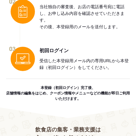
02
当社独自の審査後、お店の電話番号宛に電話
し、お申し込み内容を確認させていただきま
す。
その後、本登録用のメールを送付します。
03
初回ログイン
受信した本登録用メール内の専用URLから本登
録（初回ログイン）をしてください。
本登録（初回ログイン）完了後、
店舗情報の編集をはじめ、クーポン情報やメニューなどの機能が即日ご利用
いただけます。
飲食店の集客・業務支援は