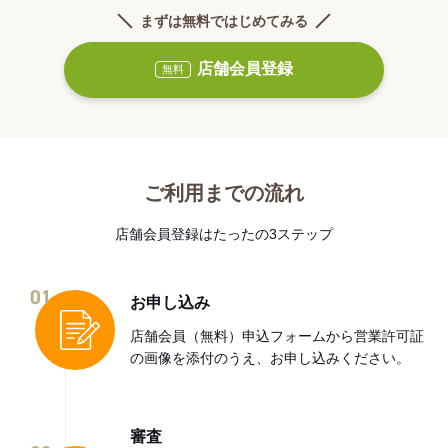
まずは無料ではじめてみる
店舗会員登録
無料
ご利用までの流れ
店舗会員登録はたったの3ステップ
01
お申し込み
店舗会員（無料）申込フォームから営業許可証
の画像を添付のうえ、お申し込みください。
審査