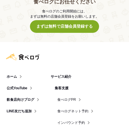
食べログにお任せください
食べログのご利用開始には、
まずは無料の店舗会員登録をお願いします。
まずは無料で店舗会員登録する
食べログ店舗管理画面
ホーム
サービス紹介
公式YouTube
集客支援
飲食店向けブログ
食べログPR
LINE友だち追加
食べログネット予約
インバウンド予約