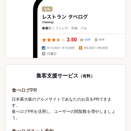
集客支援サービス
（有料）
食べログPR
日本最大級のグルメサイトであなたのお店をPRできま
す。
食べログPRを活用し、ユーザーの閲覧数を増やしましょ
う。