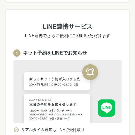
LINE連携サービス
LINE連携でさらに便利にご利用いただけます
ネット予約をLINEでお知らせ
リアルタイム通知
もLINEで受け取り