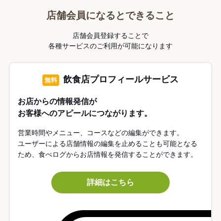
店舗会員になるとできること
店舗会員登録することで
各種サービスのご利用が可能になります
飲食店プロフィールサービス
無料
お店からの情報発信が
お客様へのアピールにつながります。
営業時間やメニュー、コースなどの編集ができます。
ユーザーによる店舗情報の編集を止めることも可能となる
ため、食べログからお店情報を発信することができます。
詳細はこちら