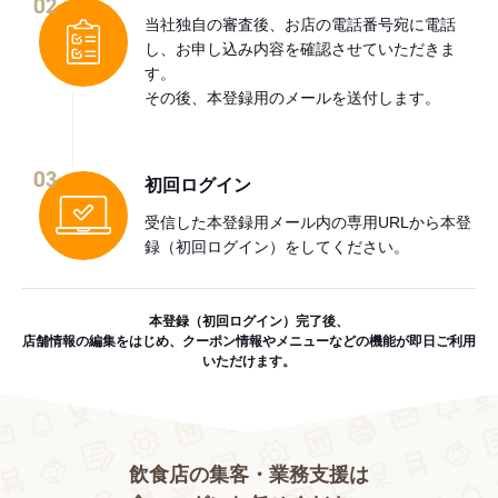
02
当社独自の審査後、お店の電話番号宛に電話
し、お申し込み内容を確認させていただきま
す。
その後、本登録用のメールを送付します。
03
初回ログイン
受信した本登録用メール内の専用URLから本登
録（初回ログイン）をしてください。
本登録（初回ログイン）完了後、
店舗情報の編集をはじめ、クーポン情報やメニューなどの機能が即日ご利用
いただけます。
飲食店の集客・業務支援は