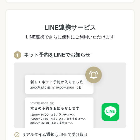
LINE連携サービス
LINE連携でさらに便利にご利用いただけます
ネット予約をLINEでお知らせ
リアルタイム通知
もLINEで受け取り