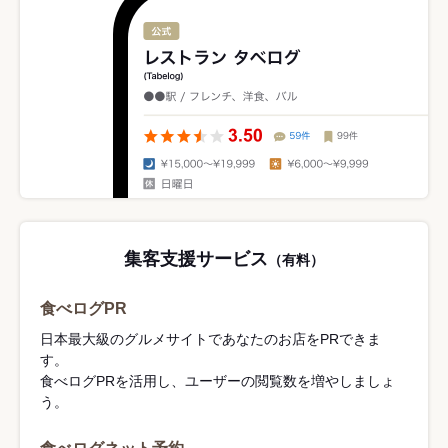
集客支援サービス
（有料）
食べログPR
日本最大級のグルメサイトであなたのお店をPRできま
す。
食べログPRを活用し、ユーザーの閲覧数を増やしましょ
う。