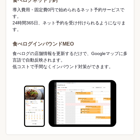
食べログネット予約
導入費用・固定費0円で始められるネット予約サービスで
す。
24時間365日、ネット予約を受け付けられるようになりま
す。
食べログインバウンドMEO
食べログの店舗情報を更新するだけで、Googleマップに多
言語で自動反映されます。
低コストで手間なくインバウンド対策ができます。