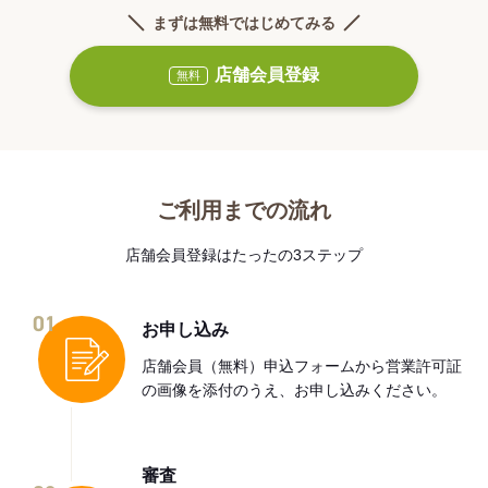
まずは無料ではじめてみる
店舗会員登録
無料
ご利用までの流れ
店舗会員登録はたったの3ステップ
01
お申し込み
店舗会員（無料）申込フォームから営業許可証
の画像を添付のうえ、お申し込みください。
審査