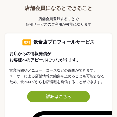
店舗会員になるとできること
店舗会員登録することで
各種サービスのご利用が可能になります
飲食店プロフィールサービス
無料
お店からの情報発信が
お客様へのアピールにつながります。
営業時間やメニュー、コースなどの編集ができます。
ユーザーによる店舗情報の編集を止めることも可能となる
ため、食べログからお店情報を発信することができます。
詳細はこちら