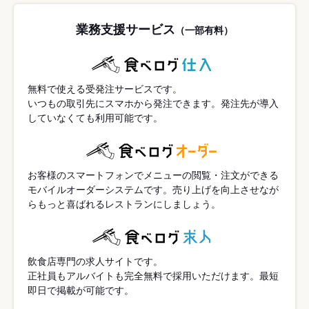
業務支援サービス
（一部有料）
無料で使える受発注サービスです。
いつもの取引先にスマホから発注できます。発注先が導入
していなくても利用可能です。
お客様のスマートフォンでメニューの閲覧・注文ができる
モバイルオーダーシステムです。売り上げを向上させなが
らもっと喜ばれるレストランにしましょう。
飲食店専門の求人サイトです。
正社員もアルバイトも完全無料で採用いただけます。最短
即日で掲載が可能です。