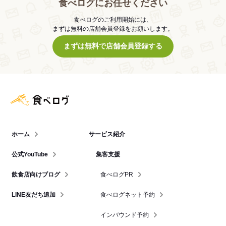
食べログにお任せください
食べログのご利用開始には、
まずは無料の店舗会員登録をお願いします。
まずは無料で店舗会員登録する
食べログ店舗管理画面
ホーム
サービス紹介
公式YouTube
集客支援
飲食店向けブログ
食べログPR
LINE友だち追加
食べログネット予約
インバウンド予約