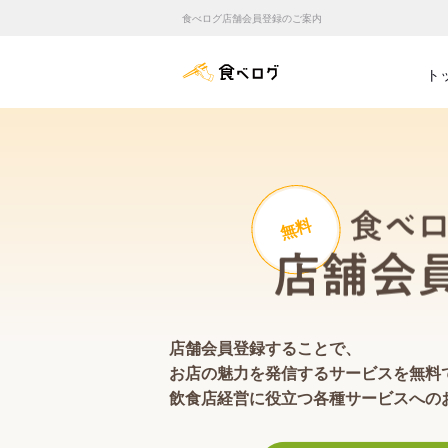
食べログ店舗会員登録のご案内
食べログ店舗管理画面
ト
無料
店舗会員登録することで、
お店の魅力を発信するサービスを無料
飲食店経営に役立つ各種サービスへの