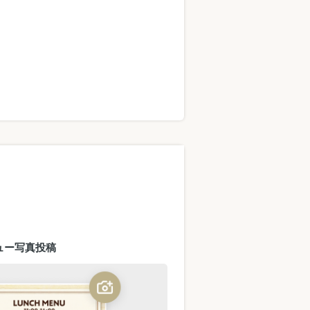
ュー写真投稿