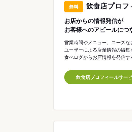
飲食店プロフ
無料
お店からの情報発信が
お客様へのアピールにつ
営業時間やメニュー、コースな
ユーザーによる店舗情報の編集
食べログからお店情報を発信す
飲食店プロフィールサー