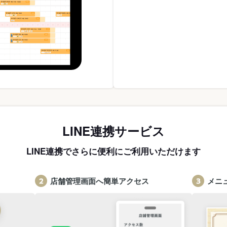
LINE連携サービス
LINE連携でさらに便利にご利用いただけます
店舗管理画面へ簡単アクセス
メニ