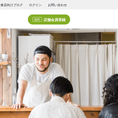
飲食店向けブログ
ログイン
お問い合わせ
店舗会員登録
無料