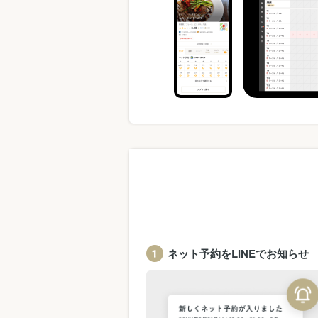
ネット予約をLINEでお知らせ