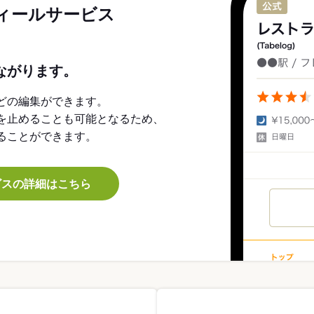
ィールサービス
ながります。
どの編集ができます。
を止めることも可能となるため、
ることができます。
ビスの詳細はこちら