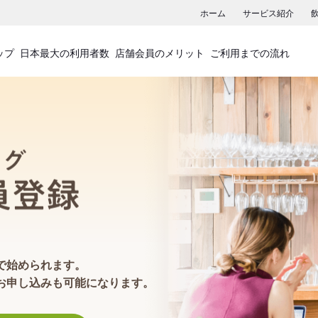
ホーム
サービス紹介
ップ
日本最大の利用者数
店舗会員のメリット
ご利用までの流れ
食べログ店舗会員登録
で始められます。
お申し込みも可能になります。