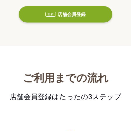
店舗会員登録
無料
ご利用までの流れ
店舗会員登録はたったの3ステップ