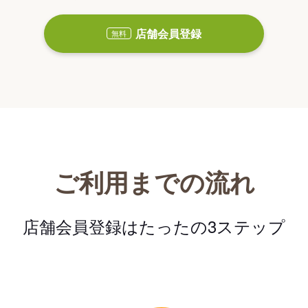
店舗会員登録
無料
ご利用までの流れ
店舗会員登録はたったの3ステップ