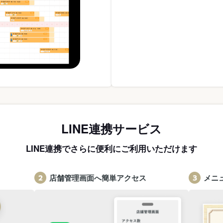
LINE連携サービス
LINE連携でさらに便利にご利用いただけます
店舗管理画面へ簡単アクセス
メニ