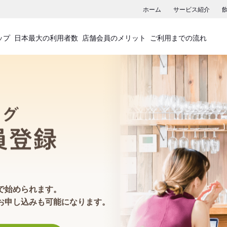
ホーム
サービス紹介
ップ
日本最大の利用者数
店舗会員のメリット
ご利用までの流れ
食べログ店舗会員登録
で始められます。
お申し込みも可能になります。