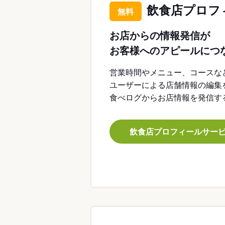
飲食店プロフ
無料
お店からの情報発信が
お客様へのアピールにつ
営業時間やメニュー、コースな
ユーザーによる店舗情報の編集
食べログからお店情報を発信す
飲食店プロフィールサー