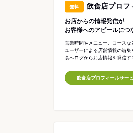
飲食店プロフ
無料
お店からの情報発信が
お客様へのアピールにつ
営業時間やメニュー、コースな
ユーザーによる店舗情報の編集
食べログからお店情報を発信す
飲食店プロフィールサー