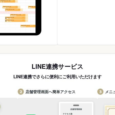
LINE連携サービス
LINE連携でさらに便利にご利用いただけます
店舗管理画面へ簡単アクセス
メニ