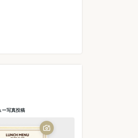
ュー写真投稿