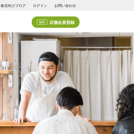
飲食店向けブログ
ログイン
お問い合わせ
店舗会員登録
無料