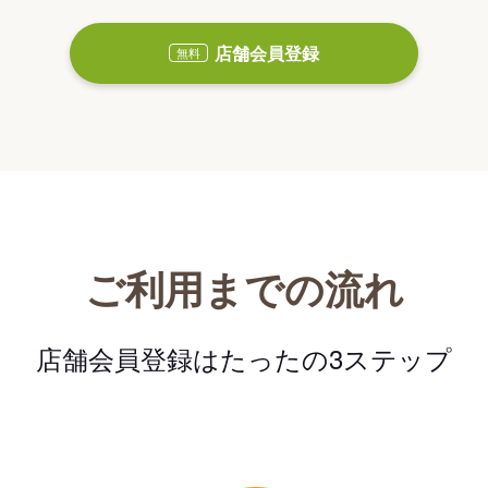
店舗会員登録
無料
ご利用までの流れ
店舗会員登録はたったの3ステップ