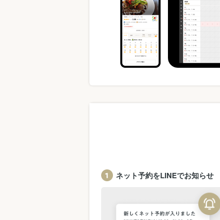
ネット予約をLINEでお知らせ