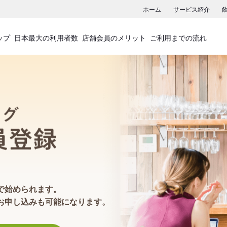
ホーム
サービス紹介
ップ
日本最大の利用者数
店舗会員のメリット
ご利用までの流れ
食べログ店舗会員登録
で始められます。
お申し込みも可能になります。