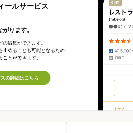
ィールサービス
ながります。
どの編集ができます。
を止めることも可能となるため、
ることができます。
ビスの詳細はこちら