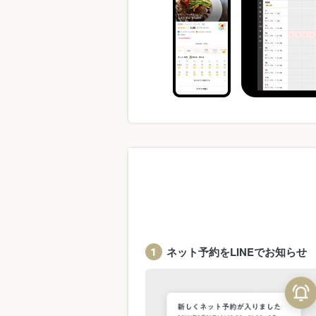
ネット予約をLINEでお知らせ