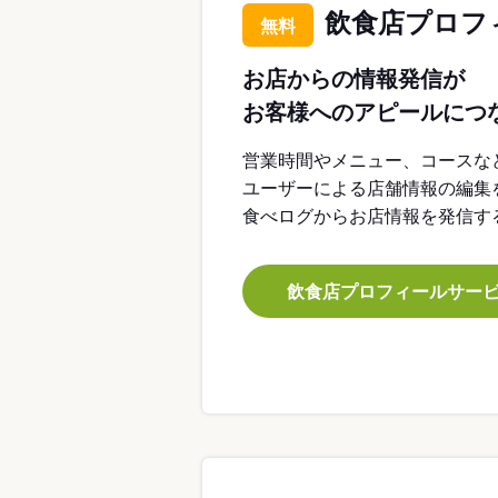
飲食店プロフ
無料
お店からの情報発信が
お客様へのアピールにつ
営業時間やメニュー、コースな
ユーザーによる店舗情報の編集
食べログからお店情報を発信す
飲食店プロフィールサー