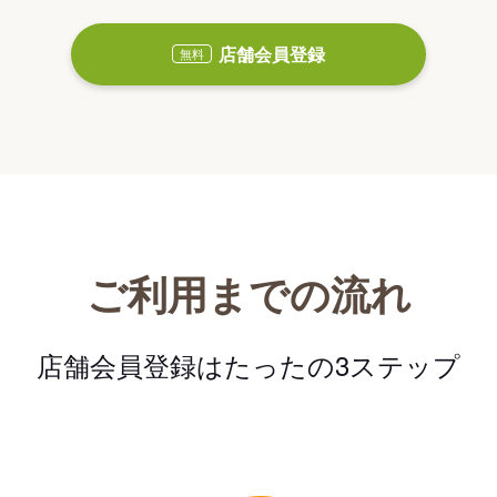
店舗会員登録
無料
ご利用までの流れ
店舗会員登録はたったの3ステップ