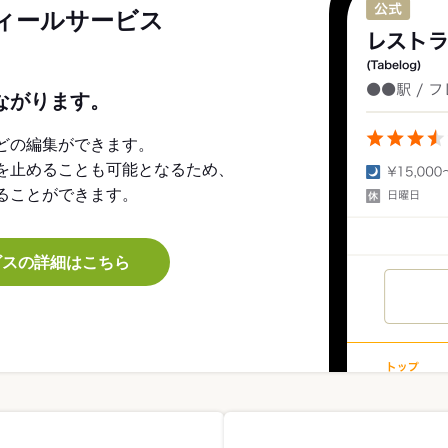
ィールサービス
ながります。
どの編集ができます。
を止めることも可能となるため、
ることができます。
ビスの詳細はこちら