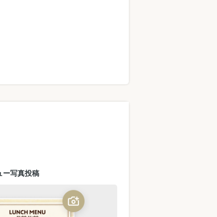
ュー写真投稿