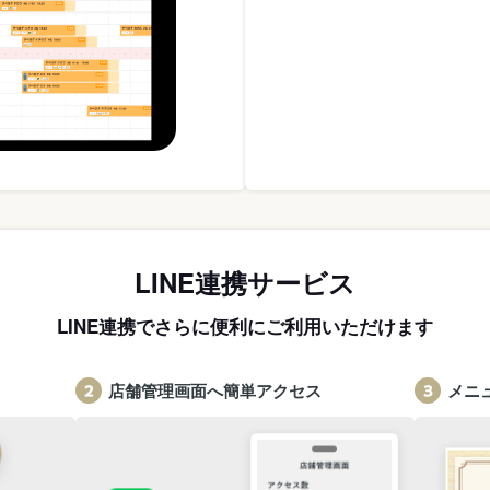
LINE連携サービス
LINE連携でさらに便利にご利用いただけます
店舗管理画面へ簡単アクセス
メニ