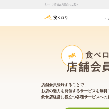
食べログ店舗会員登録のご案内
食べログ店舗管理画面
ト
無料
店舗会員登録することで、
お店の魅力を発信するサービスを無料
飲食店経営に役立つ各種サービスへの