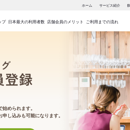
ホーム
サービス紹介
ップ
日本最大の利用者数
店舗会員のメリット
ご利用までの流れ
食べログ店舗会員登録
で始められます。
お申し込みも可能になります。