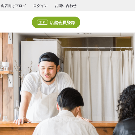
飲食店向けブログ
ログイン
お問い合わせ
店舗会員登録
無料