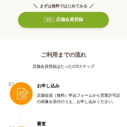
まずは無料ではじめてみる
店舗会員登録
無料
ご利用までの流れ
店舗会員登録はたったの3ステップ
01
お申し込み
店舗会員（無料）申込フォームから営業許可証
の画像を添付のうえ、お申し込みください。
審査