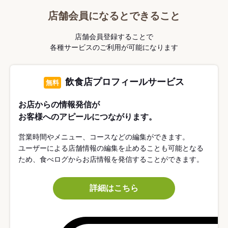
店舗会員になるとできること
店舗会員登録することで
各種サービスのご利用が可能になります
飲食店プロフィールサービス
無料
お店からの情報発信が
お客様へのアピールにつながります。
営業時間やメニュー、コースなどの編集ができます。
ユーザーによる店舗情報の編集を止めることも可能となる
ため、食べログからお店情報を発信することができます。
詳細はこちら