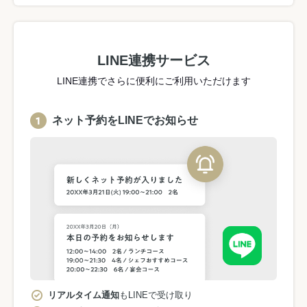
LINE連携サービス
LINE連携でさらに便利にご利用いただけます
ネット予約をLINEでお知らせ
リアルタイム通知
もLINEで受け取り