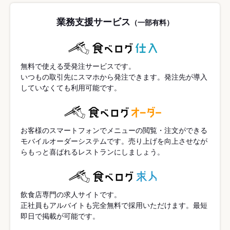
業務支援サービス
（一部有料）
無料で使える受発注サービスです。
いつもの取引先にスマホから発注できます。発注先が導入
していなくても利用可能です。
お客様のスマートフォンでメニューの閲覧・注文ができる
モバイルオーダーシステムです。売り上げを向上させなが
らもっと喜ばれるレストランにしましょう。
飲食店専門の求人サイトです。
正社員もアルバイトも完全無料で採用いただけます。最短
即日で掲載が可能です。