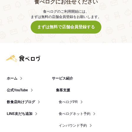
食べログにお任せください
食べログのご利用開始には、
まずは無料の店舗会員登録をお願いします。
まずは無料で店舗会員登録する
食べログ店舗管理画面
ホーム
サービス紹介
公式YouTube
集客支援
飲食店向けブログ
食べログPR
LINE友だち追加
食べログネット予約
インバウンド予約