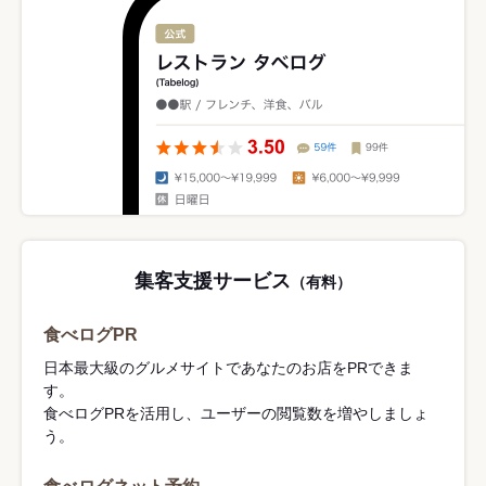
集客支援サービス
（有料）
食べログPR
日本最大級のグルメサイトであなたのお店をPRできま
す。
食べログPRを活用し、ユーザーの閲覧数を増やしましょ
う。