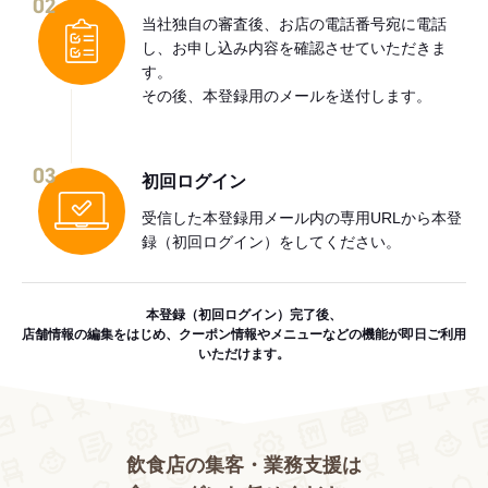
02
当社独自の審査後、お店の電話番号宛に電話
し、お申し込み内容を確認させていただきま
す。
その後、本登録用のメールを送付します。
03
初回ログイン
受信した本登録用メール内の専用URLから本登
録（初回ログイン）をしてください。
本登録（初回ログイン）完了後、
店舗情報の編集をはじめ、クーポン情報やメニューなどの機能が即日ご利用
いただけます。
飲食店の集客・業務支援は