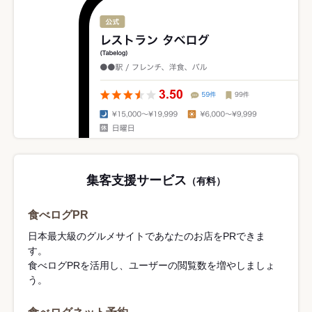
集客支援サービス
（有料）
食べログPR
日本最大級のグルメサイトであなたのお店をPRできま
す。
食べログPRを活用し、ユーザーの閲覧数を増やしましょ
う。