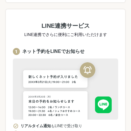
LINE連携サービス
LINE連携でさらに便利にご利用いただけます
ネット予約をLINEでお知らせ
リアルタイム通知
もLINEで受け取り