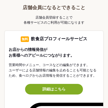
店舗会員になるとできること
店舗会員登録することで
各種サービスのご利用が可能になります
飲食店プロフィールサービス
無料
お店からの情報発信が
お客様へのアピールにつながります。
営業時間やメニュー、コースなどの編集ができます。
ユーザーによる店舗情報の編集を止めることも可能となる
ため、食べログからお店情報を発信することができます。
詳細はこちら