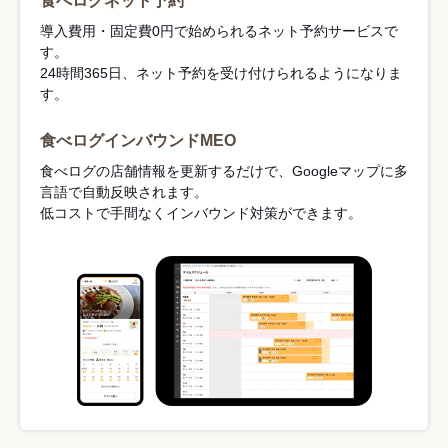
食べログネット予約
導入費用・固定費0円で始められるネット予約サービスで
す。
24時間365日、ネット予約を受け付けられるようになりま
す。
食べログインバウンドMEO
食べログの店舗情報を更新するだけで、Googleマップに多
言語で自動反映されます。
低コストで手間なくインバウンド対策ができます。