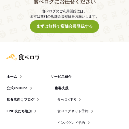
食べログにお任せください
食べログのご利用開始には、
まずは無料の店舗会員登録をお願いします。
まずは無料で店舗会員登録する
食べログ店舗管理画面
ホーム
サービス紹介
公式YouTube
集客支援
飲食店向けブログ
食べログPR
LINE友だち追加
食べログネット予約
インバウンド予約