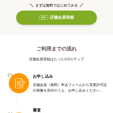
まずは無料ではじめてみる
店舗会員登録
無料
ご利用までの流れ
店舗会員登録はたったの3ステップ
01
お申し込み
店舗会員（無料）申込フォームから営業許可証
の画像を添付のうえ、お申し込みください。
審査