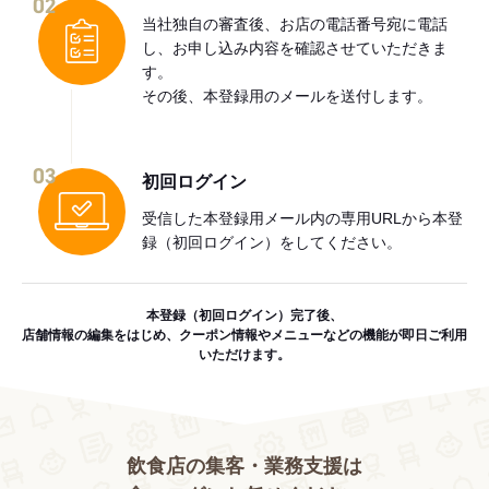
02
当社独自の審査後、お店の電話番号宛に電話
し、お申し込み内容を確認させていただきま
す。
その後、本登録用のメールを送付します。
03
初回ログイン
受信した本登録用メール内の専用URLから本登
録（初回ログイン）をしてください。
本登録（初回ログイン）完了後、
店舗情報の編集をはじめ、クーポン情報やメニューなどの機能が即日ご利用
いただけます。
飲食店の集客・業務支援は