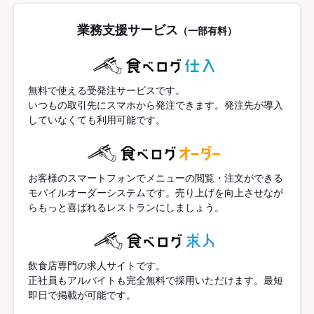
業務支援サービス
（一部有料）
無料で使える受発注サービスです。
いつもの取引先にスマホから発注できます。発注先が導入
していなくても利用可能です。
お客様のスマートフォンでメニューの閲覧・注文ができる
モバイルオーダーシステムです。売り上げを向上させなが
らもっと喜ばれるレストランにしましょう。
飲食店専門の求人サイトです。
正社員もアルバイトも完全無料で採用いただけます。最短
即日で掲載が可能です。