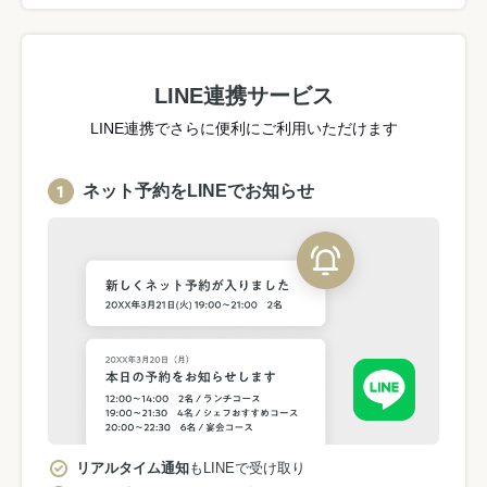
LINE連携サービス
LINE連携でさらに便利にご利用いただけます
ネット予約をLINEでお知らせ
リアルタイム通知
もLINEで受け取り