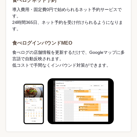
食べログネット予約
導入費用・固定費0円で始められるネット予約サービスで
す。
24時間365日、ネット予約を受け付けられるようになりま
す。
食べログインバウンドMEO
食べログの店舗情報を更新するだけで、Googleマップに多
言語で自動反映されます。
低コストで手間なくインバウンド対策ができます。