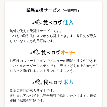
業務支援サービス
（一部有料）
無料で使える受発注サービスです。
いつもの取引先にスマホから発注できます。発注先が導入
していなくても利用可能です。
お客様のスマートフォンでメニューの閲覧・注文ができる
モバイルオーダーシステムです。売り上げを向上させなが
らもっと喜ばれるレストランにしましょう。
飲食店専門の求人サイトです。
正社員もアルバイトも完全無料で採用いただけます。最短
即日で掲載が可能です。