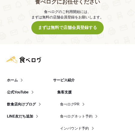
食べログにお任せください
食べログのご利用開始には、
まずは無料の店舗会員登録をお願いします。
まずは無料で店舗会員登録する
食べログ店舗管理画面
ホーム
サービス紹介
公式YouTube
集客支援
飲食店向けブログ
食べログPR
LINE友だち追加
食べログネット予約
インバウンド予約