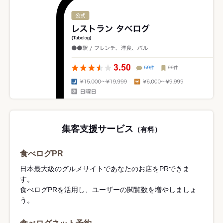
集客支援サービス
（有料）
食べログPR
日本最大級のグルメサイトであなたのお店をPRできま
す。
食べログPRを活用し、ユーザーの閲覧数を増やしましょ
う。