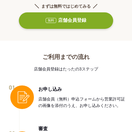
まずは無料ではじめてみる
店舗会員登録
無料
ご利用までの流れ
店舗会員登録はたったの3ステップ
01
お申し込み
店舗会員（無料）申込フォームから営業許可証
の画像を添付のうえ、お申し込みください。
審査