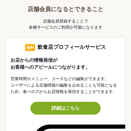
店舗会員になるとできること
店舗会員登録することで
各種サービスのご利用が可能になります
飲食店プロフィールサービス
無料
お店からの情報発信が
お客様へのアピールにつながります。
営業時間やメニュー、コースなどの編集ができます。
ユーザーによる店舗情報の編集を止めることも可能となる
ため、食べログからお店情報を発信することができます。
詳細はこちら