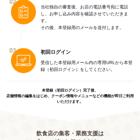
02
当社独自の審査後、お店の電話番号宛に電話
し、お申し込み内容を確認させていただきま
す。
その後、本登録用のメールを送付します。
03
初回ログイン
受信した本登録用メール内の専用URLから本登
録（初回ログイン）をしてください。
本登録（初回ログイン）完了後、
店舗情報の編集をはじめ、クーポン情報やメニューなどの機能が即日ご利用
いただけます。
飲食店の集客・業務支援は