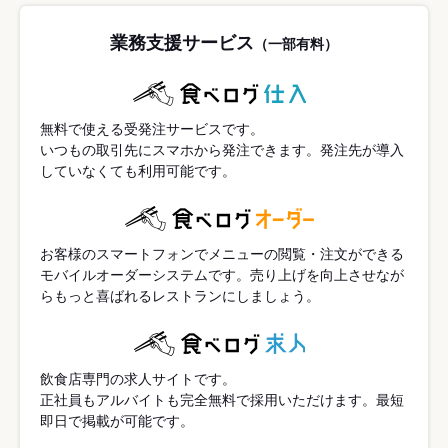
業務支援サービス
（一部有料）
無料で使える受発注サービスです。
いつもの取引先にスマホから発注できます。発注先が導入
していなくても利用可能です。
お客様のスマートフォンでメニューの閲覧・注文ができる
モバイルオーダーシステムです。売り上げを向上させなが
らもっと喜ばれるレストランにしましょう。
飲食店専門の求人サイトです。
正社員もアルバイトも完全無料で採用いただけます。最短
即日で掲載が可能です。