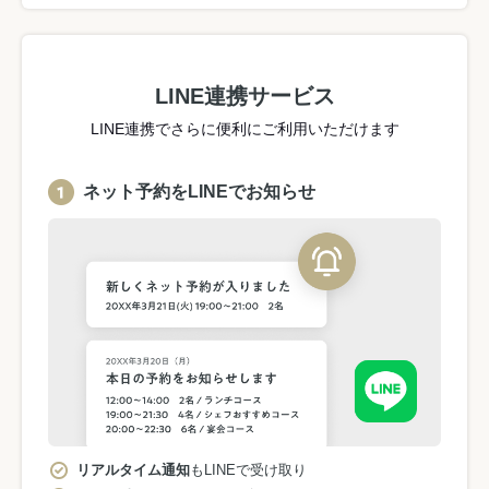
LINE連携サービス
LINE連携でさらに便利にご利用いただけます
ネット予約をLINEでお知らせ
リアルタイム通知
もLINEで受け取り