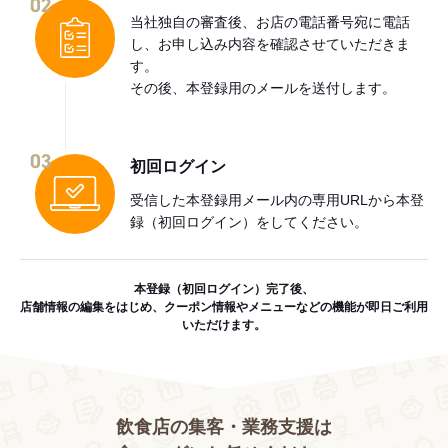
02
当社独自の審査後、お店の電話番号宛に電話
し、お申し込み内容を確認させていただきま
す。
その後、本登録用のメールを送付します。
03
初回ログイン
受信した本登録用メール内の専用URLから本登
録（初回ログイン）をしてください。
本登録（初回ログイン）完了後、
店舗情報の編集をはじめ、クーポン情報やメニューなどの機能が即日ご利用
いただけます。
飲食店の集客・業務支援は