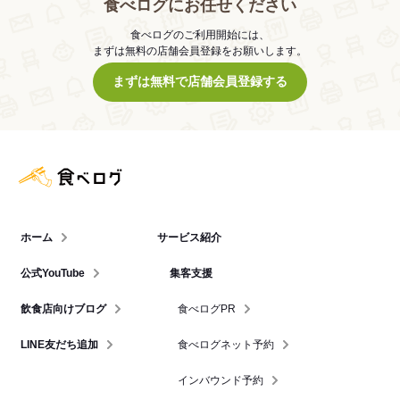
食べログにお任せください
食べログのご利用開始には、
まずは無料の店舗会員登録をお願いします。
まずは無料で店舗会員登録する
食べログ店舗管理画面
ホーム
サービス紹介
公式YouTube
集客支援
飲食店向けブログ
食べログPR
LINE友だち追加
食べログネット予約
インバウンド予約