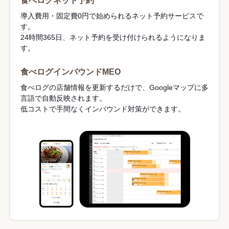
食べログネット予約
導入費用・固定費0円で始められるネット予約サービスで
す。
24時間365日、ネット予約を受け付けられるようになりま
す。
食べログインバウンドMEO
食べログの店舗情報を更新するだけで、Googleマップに多
言語で自動反映されます。
低コストで手間なくインバウンド対策ができます。