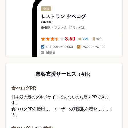
集客支援サービス
（有料）
食べログPR
日本最大級のグルメサイトであなたのお店をPRできま
す。
食べログPRを活用し、ユーザーの閲覧数を増やしましょ
う。