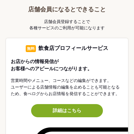
店舗会員になるとできること
店舗会員登録することで
各種サービスのご利用が可能になります
飲食店プロフィールサービス
無料
お店からの情報発信が
お客様へのアピールにつながります。
営業時間やメニュー、コースなどの編集ができます。
ユーザーによる店舗情報の編集を止めることも可能となる
ため、食べログからお店情報を発信することができます。
詳細はこちら