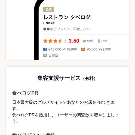
集客支援サービス
（有料）
食べログPR
日本最大級のグルメサイトであなたのお店をPRできま
す。
食べログPRを活用し、ユーザーの閲覧数を増やしましょ
う。