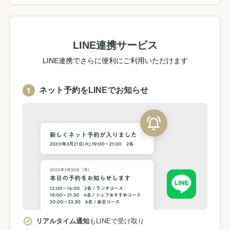
LINE連携サービス
LINE連携でさらに便利にご利用いただけます
ネット予約をLINEでお知らせ
リアルタイム通知
もLINEで受け取り