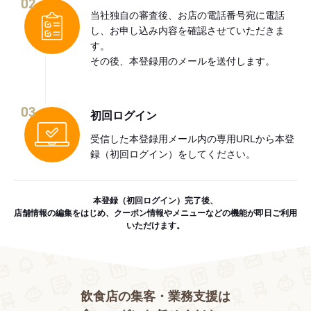
02
当社独自の審査後、お店の電話番号宛に電話
し、お申し込み内容を確認させていただきま
す。
その後、本登録用のメールを送付します。
03
初回ログイン
受信した本登録用メール内の専用URLから本登
録（初回ログイン）をしてください。
本登録（初回ログイン）完了後、
店舗情報の編集をはじめ、クーポン情報やメニューなどの機能が即日ご利用
いただけます。
飲食店の集客・業務支援は