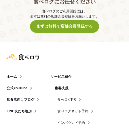
食べログにお任せください
食べログのご利用開始には、
まずは無料の店舗会員登録をお願いします。
まずは無料で店舗会員登録する
食べログ店舗管理画面
ホーム
サービス紹介
公式YouTube
集客支援
飲食店向けブログ
食べログPR
LINE友だち追加
食べログネット予約
インバウンド予約