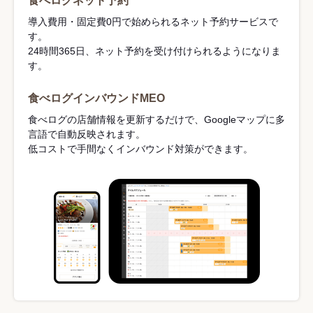
食べログネット予約
導入費用・固定費0円で始められるネット予約サービスで
す。
24時間365日、ネット予約を受け付けられるようになりま
す。
食べログインバウンドMEO
食べログの店舗情報を更新するだけで、Googleマップに多
言語で自動反映されます。
低コストで手間なくインバウンド対策ができます。