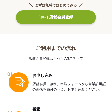
まずは無料ではじめてみる
店舗会員登録
無料
ご利用までの流れ
店舗会員登録はたったの3ステップ
01
お申し込み
店舗会員（無料）申込フォームから営業許可証
の画像を添付のうえ、お申し込みください。
審査