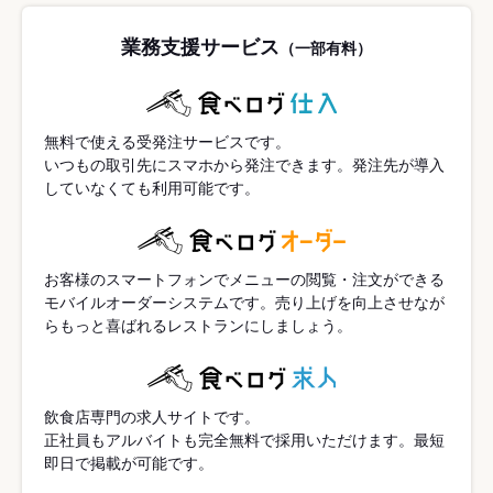
業務支援サービス
（一部有料）
無料で使える受発注サービスです。
いつもの取引先にスマホから発注できます。発注先が導入
していなくても利用可能です。
お客様のスマートフォンでメニューの閲覧・注文ができる
モバイルオーダーシステムです。売り上げを向上させなが
らもっと喜ばれるレストランにしましょう。
飲食店専門の求人サイトです。
正社員もアルバイトも完全無料で採用いただけます。最短
即日で掲載が可能です。