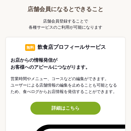
店舗会員になるとできること
店舗会員登録することで
各種サービスのご利用が可能になります
飲食店プロフィールサービス
無料
お店からの情報発信が
お客様へのアピールにつながります。
営業時間やメニュー、コースなどの編集ができます。
ユーザーによる店舗情報の編集を止めることも可能となる
ため、食べログからお店情報を発信することができます。
詳細はこちら