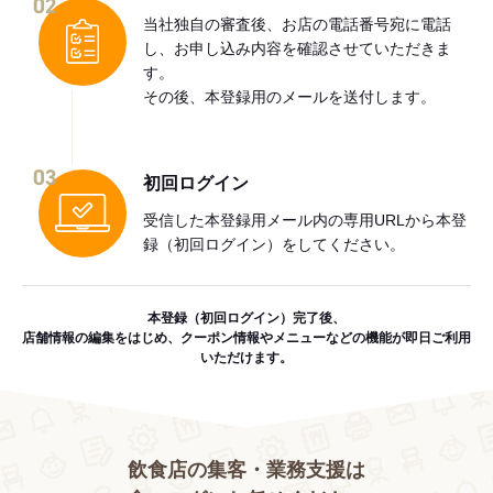
02
当社独自の審査後、お店の電話番号宛に電話
し、お申し込み内容を確認させていただきま
す。
その後、本登録用のメールを送付します。
03
初回ログイン
受信した本登録用メール内の専用URLから本登
録（初回ログイン）をしてください。
本登録（初回ログイン）完了後、
店舗情報の編集をはじめ、クーポン情報やメニューなどの機能が即日ご利用
いただけます。
飲食店の集客・業務支援は