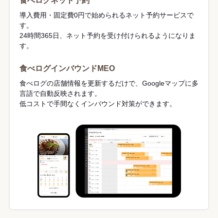
食べログネット予約
導入費用・固定費0円で始められるネット予約サービスで
す。
24時間365日、ネット予約を受け付けられるようになりま
す。
食べログインバウンドMEO
食べログの店舗情報を更新するだけで、Googleマップに多
言語で自動反映されます。
低コストで手間なくインバウンド対策ができます。