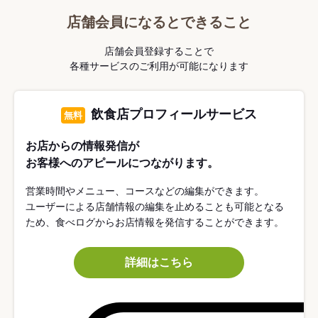
店舗会員になるとできること
店舗会員登録することで
各種サービスのご利用が可能になります
飲食店プロフィールサービス
無料
お店からの情報発信が
お客様へのアピールにつながります。
営業時間やメニュー、コースなどの編集ができます。
ユーザーによる店舗情報の編集を止めることも可能となる
ため、食べログからお店情報を発信することができます。
詳細はこちら