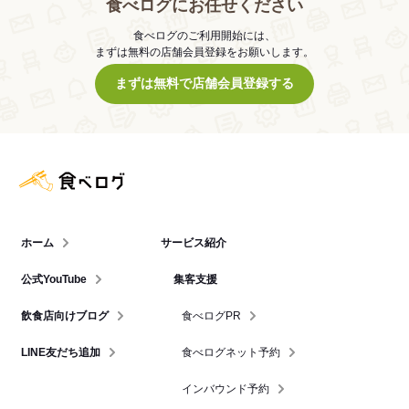
食べログにお任せください
食べログのご利用開始には、
まずは無料の店舗会員登録をお願いします。
まずは無料で店舗会員登録する
食べログ店舗管理画面
ホーム
サービス紹介
公式YouTube
集客支援
飲食店向けブログ
食べログPR
LINE友だち追加
食べログネット予約
インバウンド予約