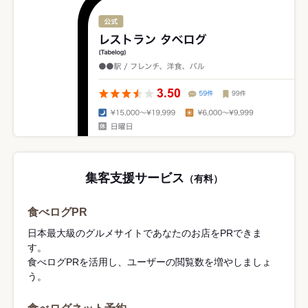
集客支援サービス
（有料）
食べログPR
日本最大級のグルメサイトであなたのお店をPRできま
す。
食べログPRを活用し、ユーザーの閲覧数を増やしましょ
う。