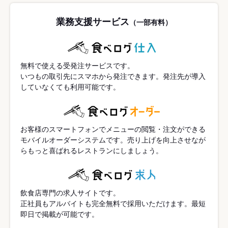
業務支援サービス
（一部有料）
無料で使える受発注サービスです。
いつもの取引先にスマホから発注できます。発注先が導入
していなくても利用可能です。
お客様のスマートフォンでメニューの閲覧・注文ができる
モバイルオーダーシステムです。売り上げを向上させなが
らもっと喜ばれるレストランにしましょう。
飲食店専門の求人サイトです。
正社員もアルバイトも完全無料で採用いただけます。最短
即日で掲載が可能です。