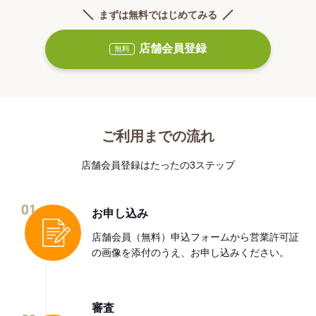
まずは無料ではじめてみる
店舗会員登録
無料
ご利用までの流れ
店舗会員登録はたったの3ステップ
01
お申し込み
店舗会員（無料）申込フォームから営業許可証
の画像を添付のうえ、お申し込みください。
審査