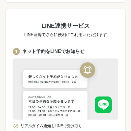
LINE連携サービス
LINE連携でさらに便利にご利用いただけます
ネット予約をLINEでお知らせ
リアルタイム通知
もLINEで受け取り