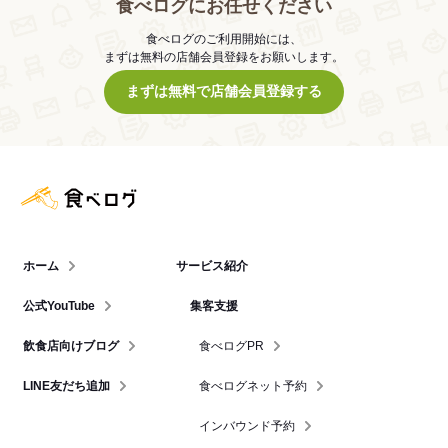
食べログにお任せください
食べログのご利用開始には、
まずは無料の店舗会員登録をお願いします。
まずは無料で店舗会員登録する
食べログ店舗管理画面
ホーム
サービス紹介
公式YouTube
集客支援
飲食店向けブログ
食べログPR
LINE友だち追加
食べログネット予約
インバウンド予約