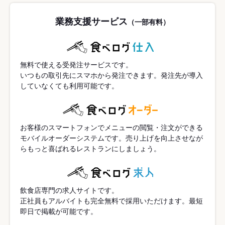
業務支援サービス
（一部有料）
無料で使える受発注サービスです。
いつもの取引先にスマホから発注できます。発注先が導入
していなくても利用可能です。
お客様のスマートフォンでメニューの閲覧・注文ができる
モバイルオーダーシステムです。売り上げを向上させなが
らもっと喜ばれるレストランにしましょう。
飲食店専門の求人サイトです。
正社員もアルバイトも完全無料で採用いただけます。最短
即日で掲載が可能です。