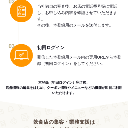
02
当社独自の審査後、お店の電話番号宛に電話
し、お申し込み内容を確認させていただきま
す。
その後、本登録用のメールを送付します。
03
初回ログイン
受信した本登録用メール内の専用URLから本登
録（初回ログイン）をしてください。
本登録（初回ログイン）完了後、
店舗情報の編集をはじめ、クーポン情報やメニューなどの機能が即日ご利用
いただけます。
飲食店の集客・業務支援は