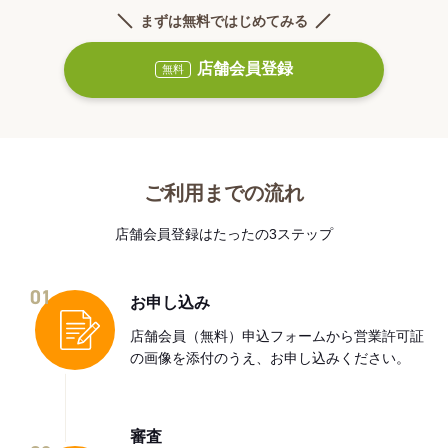
まずは無料ではじめてみる
店舗会員登録
無料
ご利用までの流れ
店舗会員登録はたったの3ステップ
01
お申し込み
店舗会員（無料）申込フォームから営業許可証
の画像を添付のうえ、お申し込みください。
審査