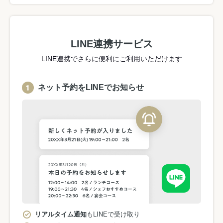
LINE連携サービス
LINE連携でさらに便利にご利用いただけます
ネット予約をLINEでお知らせ
リアルタイム通知
もLINEで受け取り