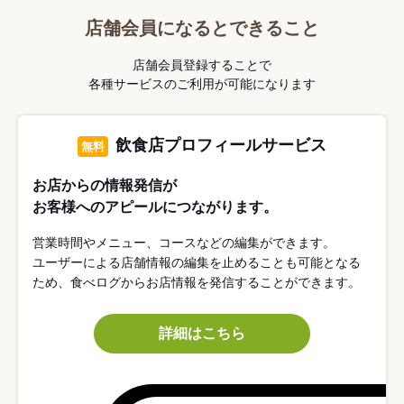
店舗会員になるとできること
店舗会員登録することで
各種サービスのご利用が可能になります
飲食店プロフィールサービス
無料
お店からの情報発信が
お客様へのアピールにつながります。
営業時間やメニュー、コースなどの編集ができます。
ユーザーによる店舗情報の編集を止めることも可能となる
ため、食べログからお店情報を発信することができます。
詳細はこちら