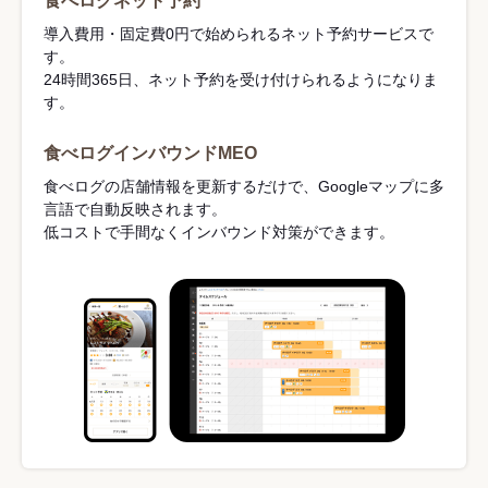
食べログネット予約
導入費用・固定費0円で始められるネット予約サービスで
す。
24時間365日、ネット予約を受け付けられるようになりま
す。
食べログインバウンドMEO
食べログの店舗情報を更新するだけで、Googleマップに多
言語で自動反映されます。
低コストで手間なくインバウンド対策ができます。