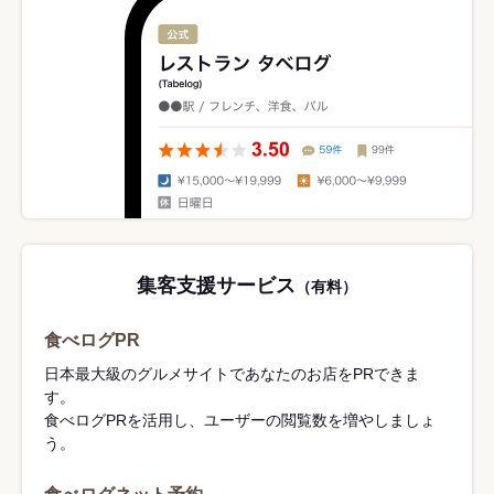
集客支援サービス
（有料）
食べログPR
日本最大級のグルメサイトであなたのお店をPRできま
す。
食べログPRを活用し、ユーザーの閲覧数を増やしましょ
う。