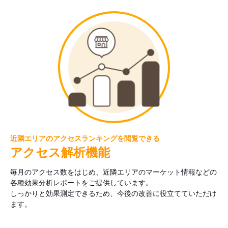
近隣エリアのアクセスランキングを閲覧できる
アクセス解析機能
毎月のアクセス数をはじめ、近隣エリアのマーケット情報などの
各種効果分析レポートをご提供しています。
しっかりと効果測定できるため、今後の改善に役立てていただけ
ます。