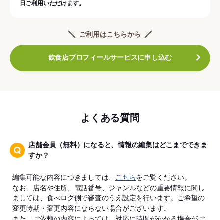
日ご利用いただけます。
ご利用はこちらから
飲食店プロフィールサービスに申し込む
よくある質問
店舗会員（無料）になると、情報の編集はどこまでできま
すか？
編集可能な内容につきましては、
こちら
をご覧ください。
なお、店名や住所、電話番号、ジャンルなどの重要情報に関し
ましては、食べログ側で審査のうえ設定を行います。ご希望の
変更時期・変更内容にならない場合がございます。
また、ご依頼の内容によっては、対応に時間がかかる場合がご