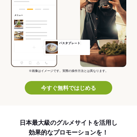
※画像はイメージです。実際の操作方法とは異なります。
今すぐ無料ではじめる
日本最大級のグルメサイトを活用し
効果的なプロモーションを！