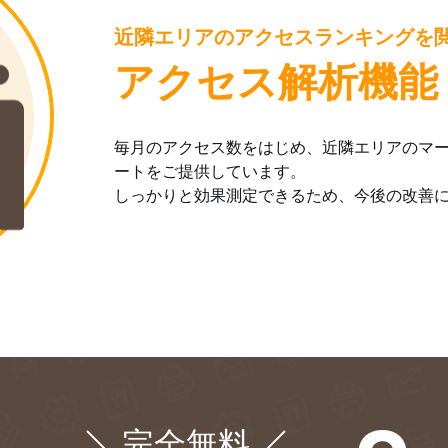
近隣エリアのアクセスランキングを
アクセス解析機能
毎月のアクセス数をはじめ、近隣エリアのマ
ートをご提供しています。
しっかりと効果測定できるため、今後の改善
完全無料
¥0