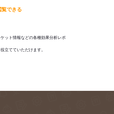
閲覧できる
ーケット情報などの各種効果分析レポ
に役立てていただけます。