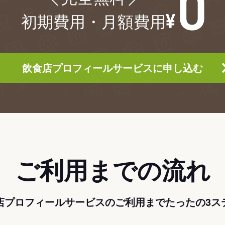
初期費用・月額費用
飲食店プロフィールサービスに申し込む
ご利用までの流れ
店プロフィールサービスのご利用までたったの3ス