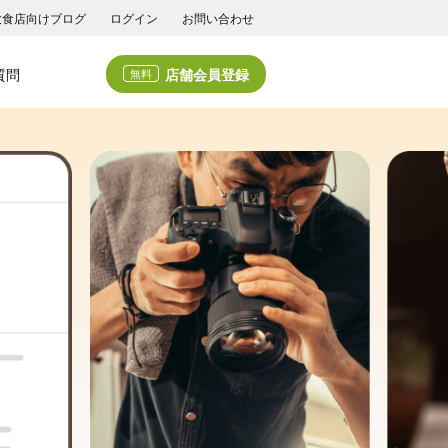
飲食店向けブログ
ログイン
お問い合わせ
店舗会員登録
質問
無料