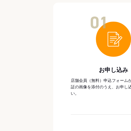
01
お申し込み
店舗会員（無料）申込フォーム
証の画像を添付のうえ、お申し
い。