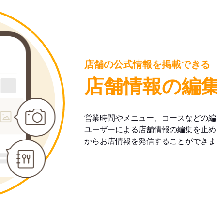
店舗の公式情報を掲載できる
店舗情報の編
営業時間やメニュー、コースなどの編
ユーザーによる店舗情報の編集を止め
からお店情報を発信することができま