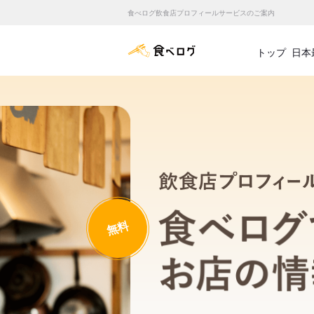
食べログ飲食店プロフィールサービスのご案内
食べログ店舗管理画面
トップ
日本
無料