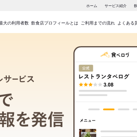
ホーム
サービス紹介
最大の利用者数
飲食店プロフィールとは
ご利用までの流れ
よくある
飲食店プロフィールサービス
食べログでお店の情報を発信