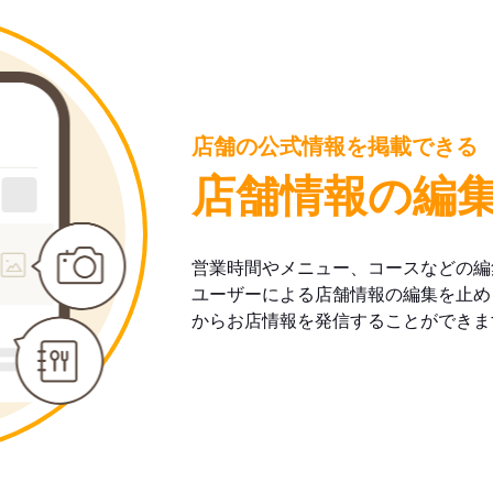
店舗の公式情報を掲載できる
店舗情報の編
営業時間やメニュー、コースなどの編
ユーザーによる店舗情報の編集を止め
からお店情報を発信することができま