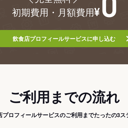
初期費用・月額費用
飲食店プロフィールサービスに申し込む
ご利用までの流れ
店プロフィールサービスのご利用までたったの3ス