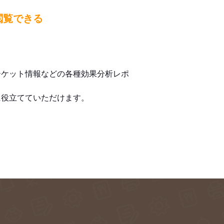
閲覧できる
ーケット情報などの各種効果分析レポ
に役立てていただけます。