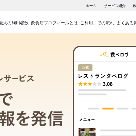
ホーム
サービス紹介
最大の利用者数
飲食店プロフィールとは
ご利用までの流れ
よくある
飲食店プロフィールサービス
食べログでお店の情報を発信