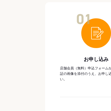
01
お申し込み
店舗会員（無料）申込フォーム
証の画像を添付のうえ、お申し
い。