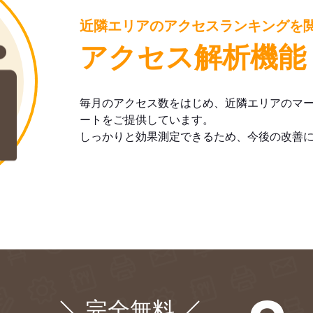
近隣エリアのアクセスランキングを
アクセス解析機能
毎月のアクセス数をはじめ、近隣エリアのマ
ートをご提供しています。
しっかりと効果測定できるため、今後の改善
完全無料
¥0