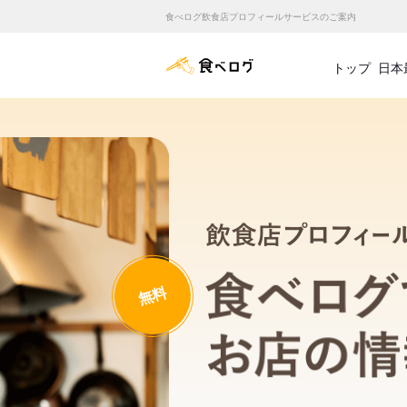
食べログ飲食店プロフィールサービスのご案内
食べログ店舗管理画面
トップ
日本
無料