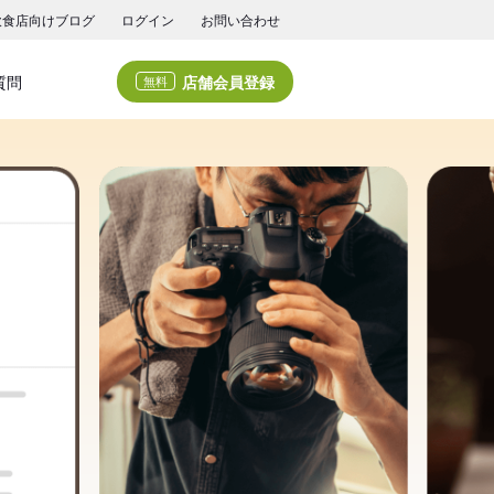
飲食店向けブログ
ログイン
お問い合わせ
店舗会員登録
質問
無料