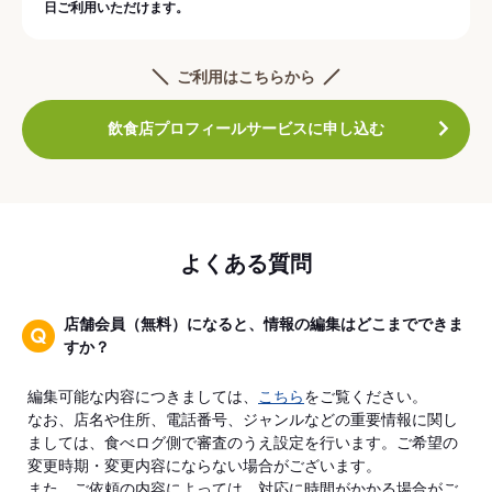
日ご利用いただけます。
ご利用はこちらから
飲食店プロフィールサービスに申し込む
よくある質問
店舗会員（無料）になると、情報の編集はどこまでできま
すか？
編集可能な内容につきましては、
こちら
をご覧ください。
なお、店名や住所、電話番号、ジャンルなどの重要情報に関し
ましては、食べログ側で審査のうえ設定を行います。ご希望の
変更時期・変更内容にならない場合がございます。
また、ご依頼の内容によっては、対応に時間がかかる場合がご