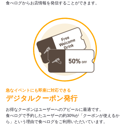
食べログからお店情報を発信することができます。
急なイベントにも即座に対応できる
デジタルクーポン発行
お得なクーポンはユーザーへのアピールに最適です。
食べログで予約したユーザーの約30%が「クーポンが使えるか
ら」という理由で食べログをご利用いただいています。