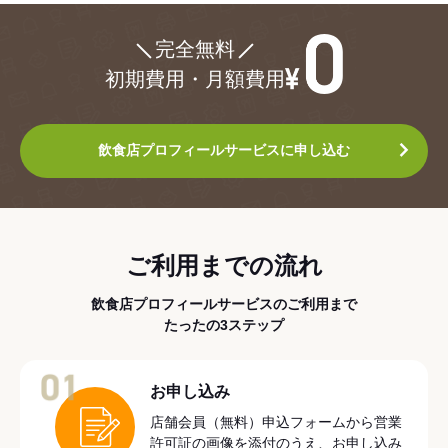
¥0
完全無料
初期費用・月額費用
飲食店プロフィールサービスに申し込む
ご利用までの流れ
飲食店プロフィールサービスのご利用まで
たったの3ステップ
01
お申し込み
店舗会員（無料）申込フォームから営業
許可証の画像を添付のうえ、お申し込み