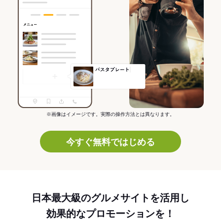
※画像はイメージです。実際の操作方法とは異なります。
今すぐ無料ではじめる
日本最大級のグルメサイトを活用し
効果的なプロモーションを！