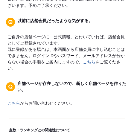
ざいます。予めご了承ください。
以前に店舗会員だったような気がする。
ご自身の店舗ページに「公式情報」と付いていれば、店舗会員
としてご登録されています。
既に登録がある場合は、本画面から店舗会員に申し込むことは
できません。ログインIDやパスワード、メールアドレスが分か
らない場合の手順をご案内しますので、
こちら
をご覧くださ
い。
店舗ページが存在しないので、新しく店舗ページを作りた
い。
こちら
からお問い合わせください。
点数・ランキングとの関連性について