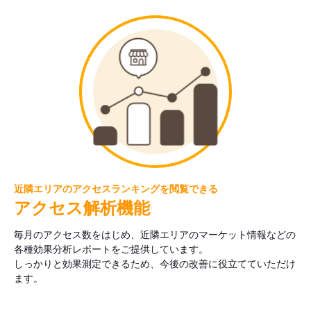
近隣エリアのアクセスランキングを閲覧できる
アクセス解析機能
毎月のアクセス数をはじめ、近隣エリアのマーケット情報などの
各種効果分析レポートをご提供しています。
しっかりと効果測定できるため、今後の改善に役立てていただけ
ます。