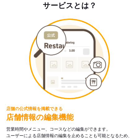
サービスとは？
店舗の公式情報を掲載できる
店舗情報の編集機能
営業時間やメニュー、コースなどの編集ができます。
ユーザーによる店舗情報の編集を止めることも可能となるため、