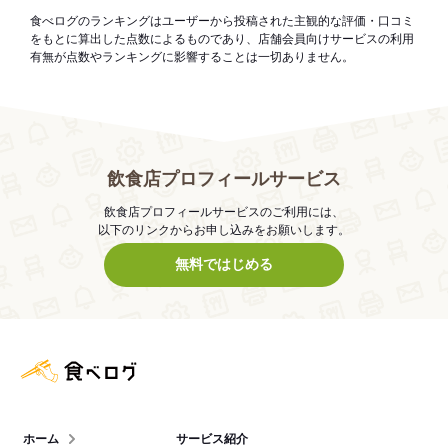
食べログのランキングはユーザーから投稿された主観的な評価・口コミ
をもとに算出した点数によるものであり、店舗会員向けサービスの利用
有無が点数やランキングに影響することは一切ありません。
飲食店プロフィールサービス
飲食店プロフィールサービスのご利用には、
以下のリンクからお申し込みをお願いします。
無料ではじめる
食べログ店舗管理画面
ホーム
サービス紹介