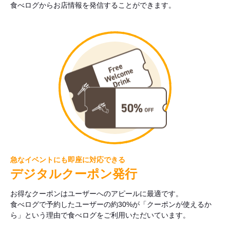
食べログからお店情報を発信することができます。
急なイベントにも即座に対応できる
デジタルクーポン発行
お得なクーポンはユーザーへのアピールに最適です。
食べログで予約したユーザーの約30%が「クーポンが使えるか
ら」という理由で食べログをご利用いただいています。