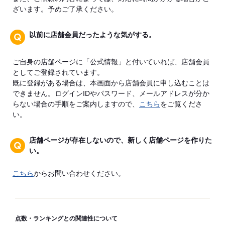
ざいます。予めご了承ください。
以前に店舗会員だったような気がする。
ご自身の店舗ページに「公式情報」と付いていれば、店舗会員
としてご登録されています。
既に登録がある場合は、本画面から店舗会員に申し込むことは
できません。ログインIDやパスワード、メールアドレスが分か
らない場合の手順をご案内しますので、
こちら
をご覧くださ
い。
店舗ページが存在しないので、新しく店舗ページを作りた
い。
こちら
からお問い合わせください。
点数・ランキングとの関連性について