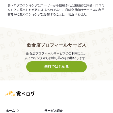
食べログのランキングはユーザーから投稿された主観的な評価・口コミ
をもとに算出した点数によるものであり、店舗会員向けサービスの利用
有無が点数やランキングに影響することは一切ありません。
飲食店プロフィールサービス
飲食店プロフィールサービスのご利用には、
以下のリンクからお申し込みをお願いします。
無料ではじめる
食べログ店舗管理画面
ホーム
サービス紹介