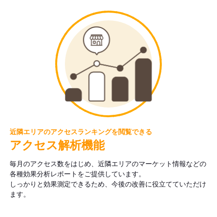
近隣エリアのアクセスランキングを閲覧できる
アクセス解析機能
毎月のアクセス数をはじめ、近隣エリアのマーケット情報などの
各種効果分析レポートをご提供しています。
しっかりと効果測定できるため、今後の改善に役立てていただけ
ます。