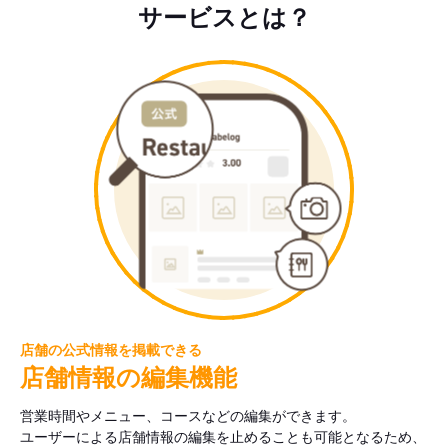
サービスとは？
店舗の公式情報を掲載できる
店舗情報の編集機能
営業時間やメニュー、コースなどの編集ができます。
ユーザーによる店舗情報の編集を止めることも可能となるため、