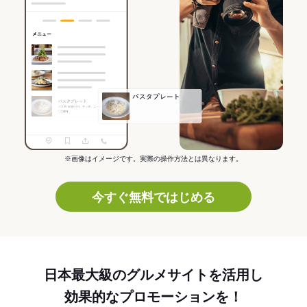
※画像はイメージです。実際の操作方法とは異なります。
今すぐ無料ではじめる
日本最大級のグルメサイトを活用し
効果的なプロモーションを！