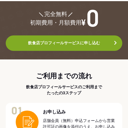
¥0
完全無料
初期費用・月額費用
飲食店プロフィールサービスに申し込む
ご利用までの流れ
飲食店プロフィールサービスのご利用まで
たったの3ステップ
01
お申し込み
店舗会員（無料）申込フォームから営業
許可証の画像を添付のうえ、お申し込み