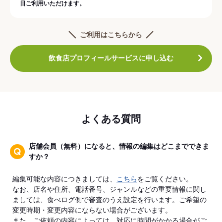
日ご利用いただけます。
ご利用はこちらから
飲食店プロフィールサービスに申し込む
よくある質問
店舗会員（無料）になると、情報の編集はどこまでできま
すか？
編集可能な内容につきましては、
こちら
をご覧ください。
なお、店名や住所、電話番号、ジャンルなどの重要情報に関し
ましては、食べログ側で審査のうえ設定を行います。ご希望の
変更時期・変更内容にならない場合がございます。
また、ご依頼の内容によっては、対応に時間がかかる場合がご