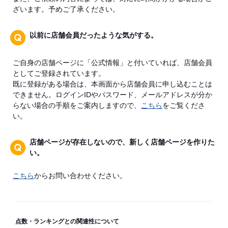
ざいます。予めご了承ください。
以前に店舗会員だったような気がする。
ご自身の店舗ページに「公式情報」と付いていれば、店舗会員
としてご登録されています。
既に登録がある場合は、本画面から店舗会員に申し込むことは
できません。ログインIDやパスワード、メールアドレスが分か
らない場合の手順をご案内しますので、
こちら
をご覧くださ
い。
店舗ページが存在しないので、新しく店舗ページを作りた
い。
こちら
からお問い合わせください。
点数・ランキングとの関連性について