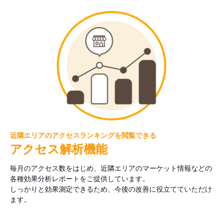
近隣エリアのアクセスランキングを閲覧できる
アクセス解析機能
毎月のアクセス数をはじめ、近隣エリアのマーケット情報などの
各種効果分析レポートをご提供しています。
しっかりと効果測定できるため、今後の改善に役立てていただけ
ます。