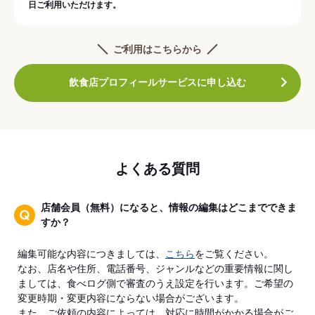
日ご利用いただけます。
ご利用はこちらから
飲食店プロフィールサービスに申し込む
よくある質問
店舗会員（無料）になると、情報の編集はどこまでできま
すか？
編集可能な内容につきましては、
こちら
をご覧ください。
なお、店名や住所、電話番号、ジャンルなどの重要情報に関し
ましては、食べログ側で審査のうえ設定を行います。ご希望の
変更時期・変更内容にならない場合がございます。
また、ご依頼の内容によっては、対応に時間がかかる場合がご