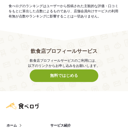
食べログのランキングはユーザーから投稿された主観的な評価・口コミ
をもとに算出した点数によるものであり、店舗会員向けサービスの利用
有無が点数やランキングに影響することは一切ありません。
飲食店プロフィールサービス
飲食店プロフィールサービスのご利用には、
以下のリンクからお申し込みをお願いします。
無料ではじめる
食べログ店舗管理画面
ホーム
サービス紹介