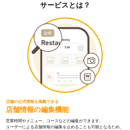
サービスとは？
店舗の公式情報を掲載できる
店舗情報の編集機能
営業時間やメニュー、コースなどの編集ができます。
ユーザーによる店舗情報の編集を止めることも可能となるため、