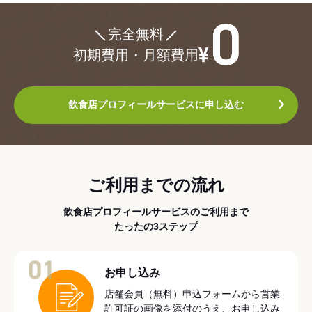
¥0
完全無料
初期費用・月額費用
飲食店プロフィールサービスに申し込む
ご利用までの流れ
飲食店プロフィールサービスのご利用まで
たったの3ステップ
01
お申し込み
店舗会員（無料）申込フォームから営業
許可証の画像を添付のうえ、お申し込み