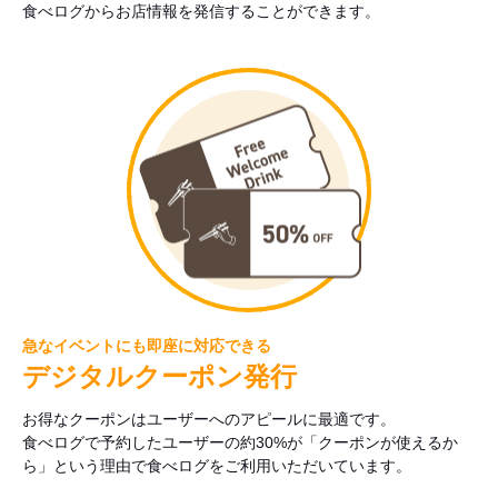
食べログからお店情報を発信することができます。
急なイベントにも即座に対応できる
デジタルクーポン発行
お得なクーポンはユーザーへのアピールに最適です。
食べログで予約したユーザーの約30%が「クーポンが使えるか
ら」という理由で食べログをご利用いただいています。