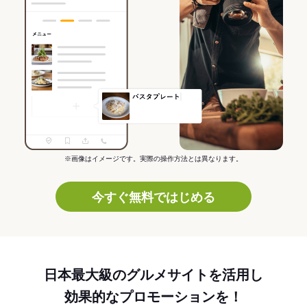
※画像はイメージです。実際の操作方法とは異なります。
今すぐ無料ではじめる
日本最大級のグルメサイトを活用し
効果的なプロモーションを！